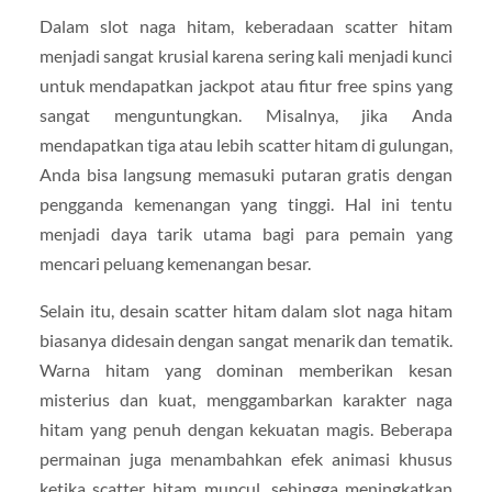
Dalam slot naga hitam, keberadaan scatter hitam
menjadi sangat krusial karena sering kali menjadi kunci
untuk mendapatkan jackpot atau fitur free spins yang
sangat menguntungkan. Misalnya, jika Anda
mendapatkan tiga atau lebih scatter hitam di gulungan,
Anda bisa langsung memasuki putaran gratis dengan
pengganda kemenangan yang tinggi. Hal ini tentu
menjadi daya tarik utama bagi para pemain yang
mencari peluang kemenangan besar.
Selain itu, desain scatter hitam dalam slot naga hitam
biasanya didesain dengan sangat menarik dan tematik.
Warna hitam yang dominan memberikan kesan
misterius dan kuat, menggambarkan karakter naga
hitam yang penuh dengan kekuatan magis. Beberapa
permainan juga menambahkan efek animasi khusus
ketika scatter hitam muncul, sehingga meningkatkan