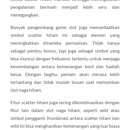
pengalaman bermain menjadi lebih seru dan
menegangkan.
Banyak pengembang game slot juga memanfaatkan
simbol scatter hitam ini sebagai elemen yang
meningkatkan dinamika permainan. Tidak hanya
sebagai pemicu bonus, tapi juga sebagai simbol yang
bisa muncul dengan frekuensi tertentu untuk menjaga
keseimbangan antara kemenangan kecil dan hadiah
besar. Dengan begitu, pemain akan merasa lebih
tertantang dan tidak mudah bosan saat memainkan
slot naga hitam.
Fitur scatter hitam juga sering dikombinasikan dengan
fitur lain dalam slot naga hitam, seperti wild atau
simbol pengganti. Kombinasi antara scatter hitam dan
wild ini bisa menghasilkan kemenangan yang luar biasa