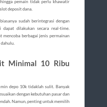
hingga pemain tidak perlu khawatir
lot deposit dana.
 biasanya sudah berintegrasi dengan
i dapat dilakukan secara real-time.
at mencoba berbagai jenis permainan
 dahulu.
sit Minimal 10 Ribu
min depo 10k tidaklah sulit. Banyak
yesuaikan dengan kebutuhan pasar dan
endah. Namun, penting untuk memilih