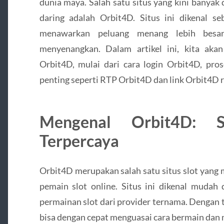
dunia maya. Salah satu situs yang kini banyak
daring adalah Orbit4D. Situs ini dikenal s
menawarkan peluang menang lebih besa
menyenangkan. Dalam artikel ini, kita aka
Orbit4D, mulai dari cara login Orbit4D, pros
penting seperti RTP Orbit4D dan link Orbit4D 
Mengenal Orbit4D: S
Terpercaya
Orbit4D merupakan salah satu situs slot yang 
pemain slot online. Situs ini dikenal mudah 
permainan slot dari provider ternama. Dengan t
bisa dengan cepat menguasai cara bermain da