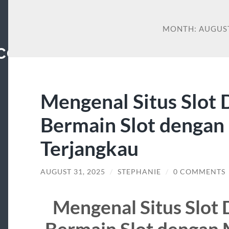
MONTH:
AUGUS
.COM
Mengenal Situs Slot 
Bermain Slot dengan
Terjangkau
AUGUST 31, 2025
/
STEPHANIE
/
0 COMMENTS
Mengenal Situs Slot 
Bermain Slot dengan 