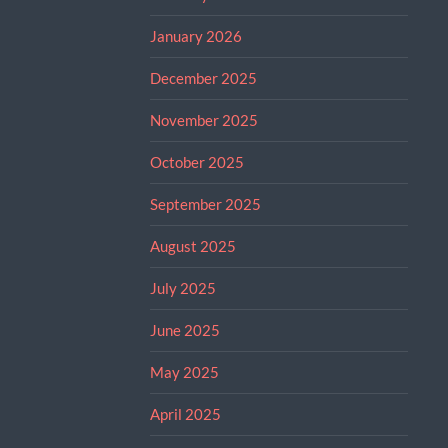
January 2026
December 2025
November 2025
October 2025
September 2025
August 2025
July 2025
June 2025
May 2025
April 2025