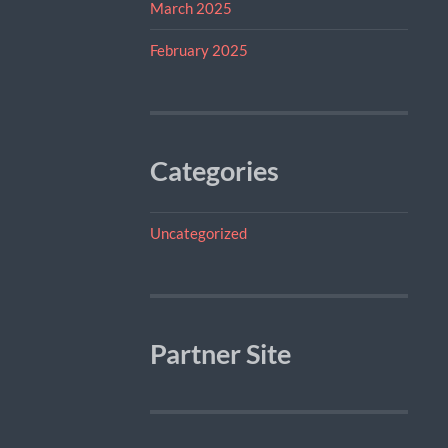
March 2025
February 2025
Categories
Uncategorized
Partner Site