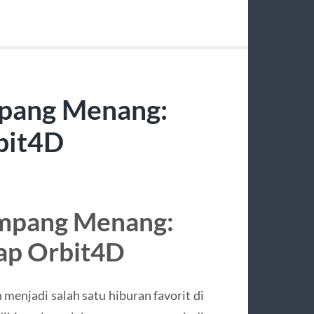
mpang Menang:
bit4D
ampang Menang:
ap Orbit4D
 menjadi salah satu hiburan favorit di