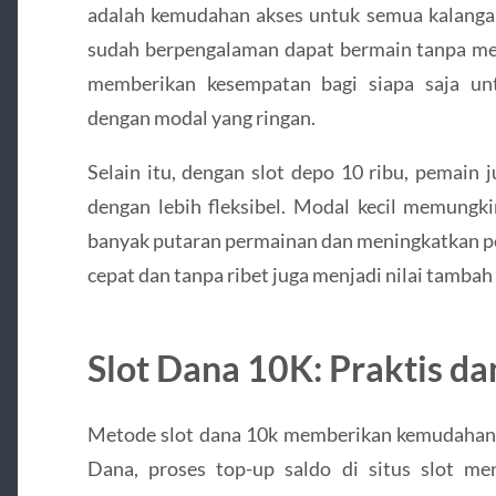
adalah kemudahan akses untuk semua kalang
sudah berpengalaman dapat bermain tanpa mera
memberikan kesempatan bagi siapa saja un
dengan modal yang ringan.
Selain itu, dengan slot depo 10 ribu, pemain 
dengan lebih fleksibel. Modal kecil memungk
banyak putaran permainan dan meningkatkan pe
cepat dan tanpa ribet juga menjadi nilai tambah 
Slot Dana 10K: Praktis dan
Metode slot dana 10k memberikan kemudahan da
Dana, proses top-up saldo di situs slot m