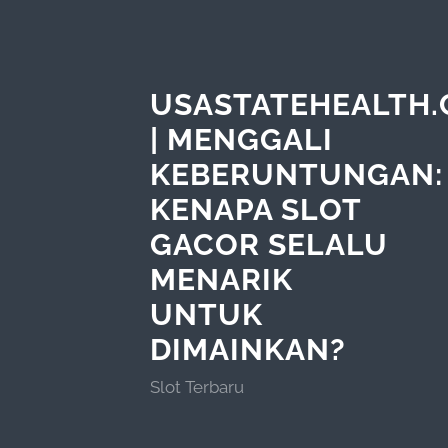
USASTATEHEALTH
| MENGGALI
KEBERUNTUNGAN:
KENAPA SLOT
GACOR SELALU
MENARIK
UNTUK
DIMAINKAN?
Slot Terbaru