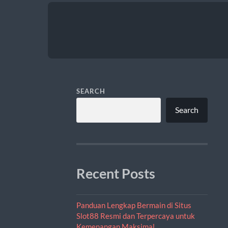
SEARCH
Search
Recent Posts
Panduan Lengkap Bermain di Situs
Slot88 Resmi dan Terpercaya untuk
Kemenangan Maksimal