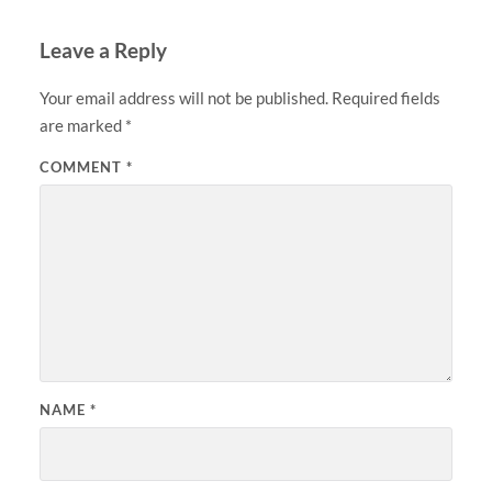
Leave a Reply
Your email address will not be published.
Required fields
are marked
*
COMMENT
*
NAME
*