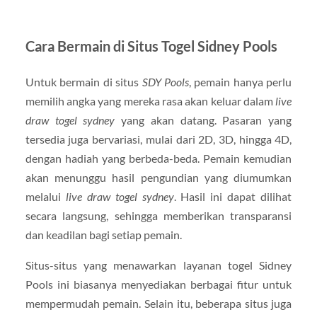
Cara Bermain di Situs Togel Sidney Pools
Untuk bermain di situs
SDY Pools
, pemain hanya perlu
memilih angka yang mereka rasa akan keluar dalam
live
draw togel sydney
yang akan datang. Pasaran yang
tersedia juga bervariasi, mulai dari 2D, 3D, hingga 4D,
dengan hadiah yang berbeda-beda. Pemain kemudian
akan menunggu hasil pengundian yang diumumkan
melalui
live draw togel sydney
. Hasil ini dapat dilihat
secara langsung, sehingga memberikan transparansi
dan keadilan bagi setiap pemain.
Situs-situs yang menawarkan layanan togel Sidney
Pools ini biasanya menyediakan berbagai fitur untuk
mempermudah pemain. Selain itu, beberapa situs juga