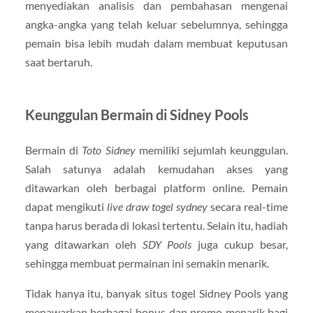
menyediakan analisis dan pembahasan mengenai
angka-angka yang telah keluar sebelumnya, sehingga
pemain bisa lebih mudah dalam membuat keputusan
saat bertaruh.
Keunggulan Bermain di Sidney Pools
Bermain di
Toto Sidney
memiliki sejumlah keunggulan.
Salah satunya adalah kemudahan akses yang
ditawarkan oleh berbagai platform online. Pemain
dapat mengikuti
live draw togel sydney
secara real-time
tanpa harus berada di lokasi tertentu. Selain itu, hadiah
yang ditawarkan oleh
SDY Pools
juga cukup besar,
sehingga membuat permainan ini semakin menarik.
Tidak hanya itu, banyak situs togel Sidney Pools yang
menawarkan berbagai bonus dan promo menarik bagi