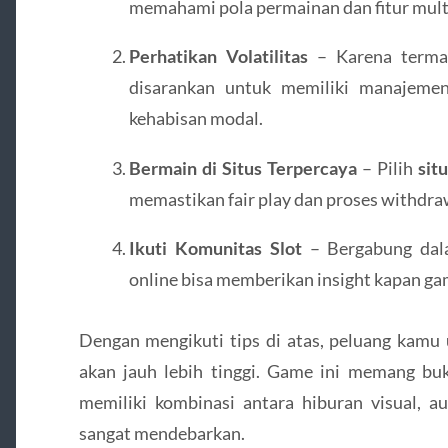
memahami pola permainan dan fitur multi
Perhatikan Volatilitas
– Karena termas
disarankan untuk memiliki manajemen
kehabisan modal.
Bermain di Situs Terpercaya
– Pilih
sit
memastikan fair play dan proses withdra
Ikuti Komunitas Slot
– Bergabung dala
online bisa memberikan insight kapan ga
Dengan mengikuti tips di atas, peluang kam
akan jauh lebih tinggi. Game ini memang b
memiliki kombinasi antara hiburan visual, 
sangat mendebarkan.