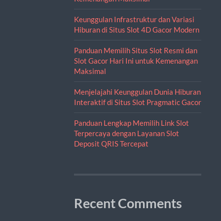
Keunggulan Infrastruktur dan Variasi
Hiburan di Situs Slot 4D Gacor Modern
Panduan Memilih Situs Slot Resmi dan
Slot Gacor Hari Ini untuk Kemenangan
Maksimal
Menjelajahi Keunggulan Dunia Hiburan
Interaktif di Situs Slot Pragmatic Gacor
Panduan Lengkap Memilih Link Slot
Terpercaya dengan Layanan Slot
Deposit QRIS Tercepat
Recent Comments