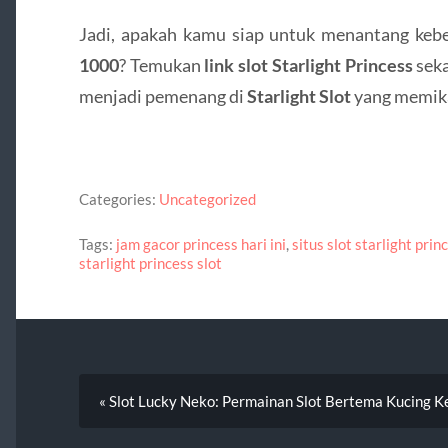
Jadi, apakah kamu siap untuk menantang keb
1000
? Temukan
link slot Starlight Princess
seka
menjadi pemenang di
Starlight Slot
yang memik
Categories:
Uncategorized
Tags:
jam gacor princess hari ini
,
situs slot starlight prin
starlight princess slot
« Slot Lucky Neko: Permainan Slot Bertema Kucing 