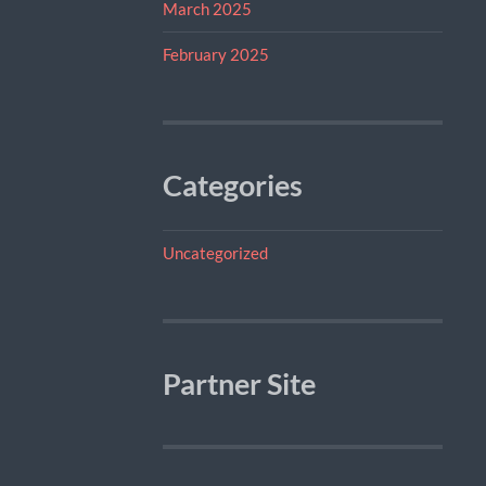
March 2025
February 2025
Categories
Uncategorized
Partner Site