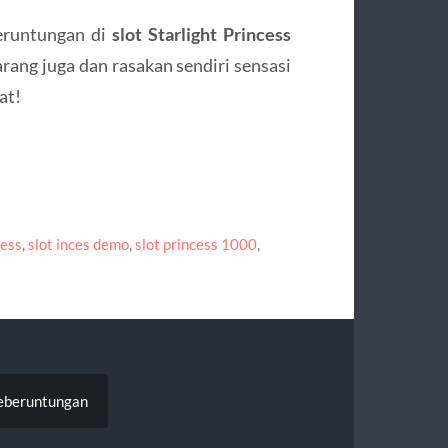
eruntungan di
slot Starlight Princess
rang juga dan rasakan sendiri sensasi
at!
cess
,
slot inces demo
,
slot princess 1000
,
Keberuntungan