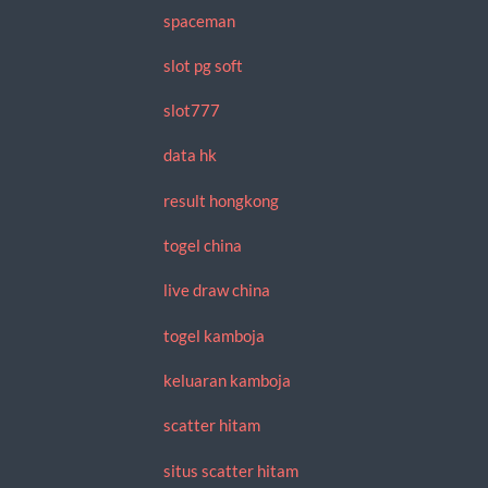
spaceman
slot pg soft
slot777
data hk
result hongkong
togel china
live draw china
togel kamboja
keluaran kamboja
scatter hitam
situs scatter hitam