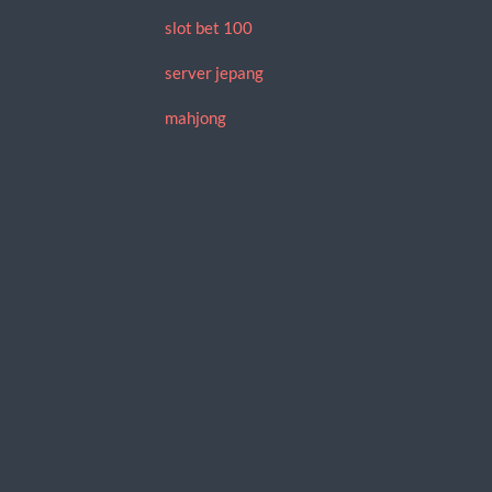
slot bet 100
server jepang
mahjong