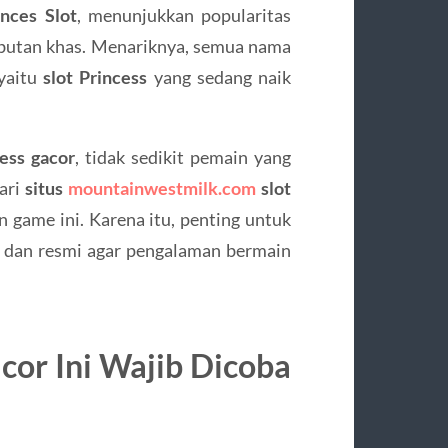
Inces Slot
, menunjukkan popularitas
ebutan khas. Menariknya, semua nama
 yaitu
slot Princess
yang sedang naik
cess gacor
, tidak sedikit pemain yang
ari
situs
mountainwestmilk.com
slot
game ini. Karena itu, penting untuk
dan resmi agar pengalaman bermain
cor Ini Wajib Dicoba