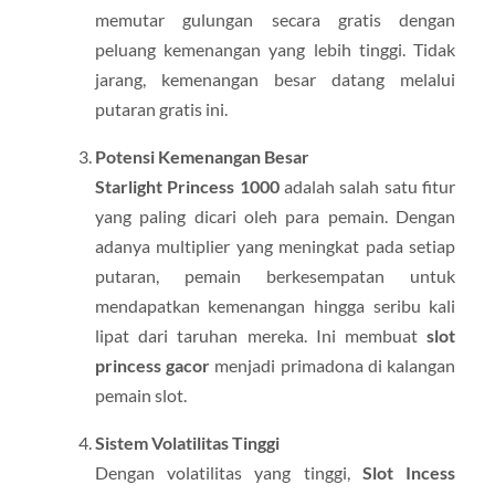
memutar gulungan secara gratis dengan
peluang kemenangan yang lebih tinggi. Tidak
jarang, kemenangan besar datang melalui
putaran gratis ini.
Potensi Kemenangan Besar
Starlight Princess 1000
adalah salah satu fitur
yang paling dicari oleh para pemain. Dengan
adanya multiplier yang meningkat pada setiap
putaran, pemain berkesempatan untuk
mendapatkan kemenangan hingga seribu kali
lipat dari taruhan mereka. Ini membuat
slot
princess gacor
menjadi primadona di kalangan
pemain slot.
Sistem Volatilitas Tinggi
Dengan volatilitas yang tinggi,
Slot Incess