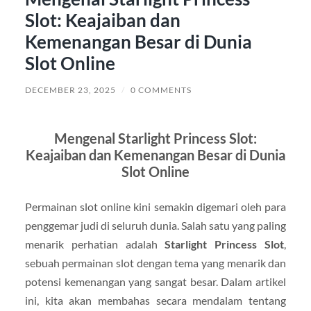
Slot: Keajaiban dan
Kemenangan Besar di Dunia
Slot Online
DECEMBER 23, 2025
/
0 COMMENTS
Mengenal Starlight Princess Slot:
Keajaiban dan Kemenangan Besar di Dunia
Slot Online
Permainan slot online kini semakin digemari oleh para
penggemar judi di seluruh dunia. Salah satu yang paling
menarik perhatian adalah
Starlight Princess Slot
,
sebuah permainan slot dengan tema yang menarik dan
potensi kemenangan yang sangat besar. Dalam artikel
ini, kita akan membahas secara mendalam tentang