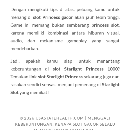
Dengan mengikuti tips di atas, peluang kamu untuk
menang di
slot Princess gacor
akan jauh lebih tinggi.
Game ini memang bukan sembarang
princess slot
,
karena memiliki kombinasi antara hiburan visual,
audio, dan mekanisme gameplay yang sangat
mendebarkan.
Jadi, apakah kamu siap untuk menantang
keberuntungan di
slot Starlight Princess 1000
?
Temukan
link slot Starlight Princess
sekarang juga dan
rasakan sendiri sensasi menjadi pemenang di
Starlight
Slot
yang memikat!
© 2026
USASTATEHEALTH.COM | MENGGALI
KEBERUNTUNGAN: KENAPA SLOT GACOR SELALU