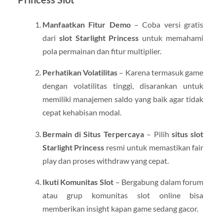
Manfaatkan Fitur Demo
– Coba versi gratis
dari
slot Starlight Princess
untuk memahami
pola permainan dan fitur multiplier.
Perhatikan Volatilitas
– Karena termasuk game
dengan volatilitas tinggi, disarankan untuk
memiliki manajemen saldo yang baik agar tidak
cepat kehabisan modal.
Bermain di Situs Terpercaya
– Pilih
situs slot
Starlight Princess
resmi untuk memastikan fair
play dan proses withdraw yang cepat.
Ikuti Komunitas Slot
– Bergabung dalam forum
atau grup komunitas slot online bisa
memberikan insight kapan game sedang gacor.