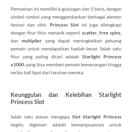
Permainan ini memiliki 6 gulungan dan 5 baris, dengan
simbol-simbol yang menggambarkan berbagai elemen
fantasi dan sihir.
Princess Slot
ini juga dilengkapi
dengan fitur-fitur menarik seperti
scatter
,
free spins
,
dan
multiplier
yang dapat meningkatkan peluang
pemain untuk mendapatkan hadiah besar. Salah satu
fitur yang paling dicari adalah
Starlight Princess
x1000
, yang bisa memberi pemain kemenangan hingga
seribu kali lipat dari taruhan mereka.
Keunggulan dan Kelebihan Starlight
Princess Slot
Salah satu alasan mengapa
Slot Starlight Princess
begitu digemari adalah kemampuannya untuk