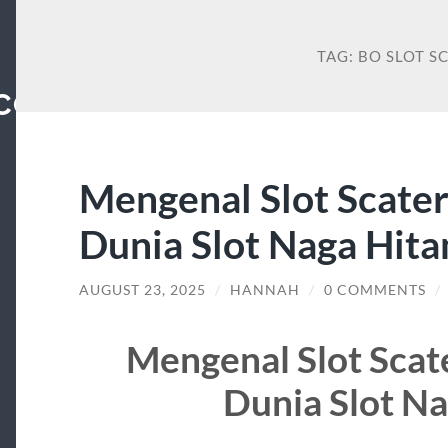
TAG:
BO SLOT S
.COM
Mengenal Slot Scate
Dunia Slot Naga Hit
AUGUST 23, 2025
/
HANNAH
/
0 COMMENTS
/
Mengenal Slot Scat
Dunia Slot N