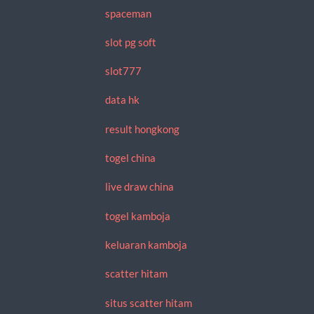
spaceman
slot pg soft
slot777
data hk
result hongkong
togel china
live draw china
togel kamboja
keluaran kamboja
scatter hitam
situs scatter hitam