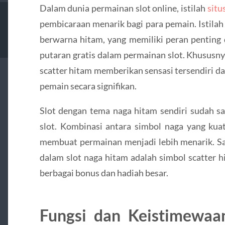
Dalam dunia permainan slot online, istilah
situ
pembicaraan menarik bagi para pemain. Istilah
berwarna hitam, yang memiliki peran penting 
putaran gratis dalam permainan slot. Khusus
scatter hitam memberikan sensasi tersendiri 
pemain secara signifikan.
Slot dengan tema naga hitam sendiri sudah s
slot. Kombinasi antara simbol naga yang kua
membuat permainan menjadi lebih menarik. Sal
dalam slot naga hitam adalah simbol scatter
berbagai bonus dan hadiah besar.
Fungsi dan Keistimewaa