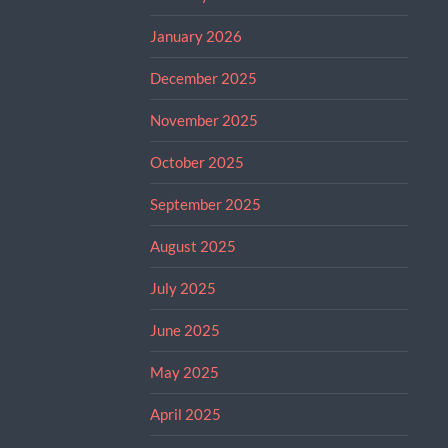
January 2026
December 2025
November 2025
October 2025
September 2025
August 2025
July 2025
June 2025
May 2025
April 2025