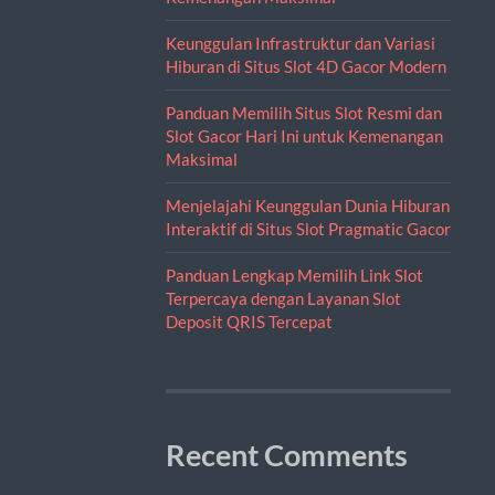
Keunggulan Infrastruktur dan Variasi
Hiburan di Situs Slot 4D Gacor Modern
Panduan Memilih Situs Slot Resmi dan
Slot Gacor Hari Ini untuk Kemenangan
Maksimal
Menjelajahi Keunggulan Dunia Hiburan
Interaktif di Situs Slot Pragmatic Gacor
Panduan Lengkap Memilih Link Slot
Terpercaya dengan Layanan Slot
Deposit QRIS Tercepat
Recent Comments