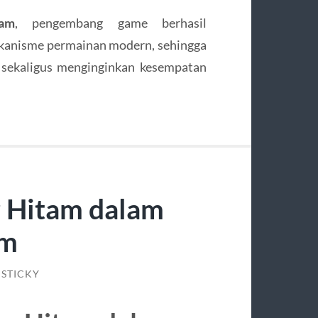
tam
, pengembang game berhasil
kanisme permainan modern, sehingga
sekaligus menginginkan kesempatan
r Hitam dalam
am
STICKY