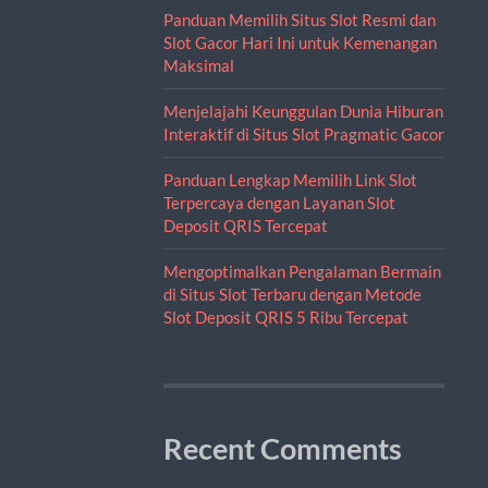
Panduan Memilih Situs Slot Resmi dan
Slot Gacor Hari Ini untuk Kemenangan
Maksimal
Menjelajahi Keunggulan Dunia Hiburan
Interaktif di Situs Slot Pragmatic Gacor
Panduan Lengkap Memilih Link Slot
Terpercaya dengan Layanan Slot
Deposit QRIS Tercepat
Mengoptimalkan Pengalaman Bermain
di Situs Slot Terbaru dengan Metode
Slot Deposit QRIS 5 Ribu Tercepat
Recent Comments