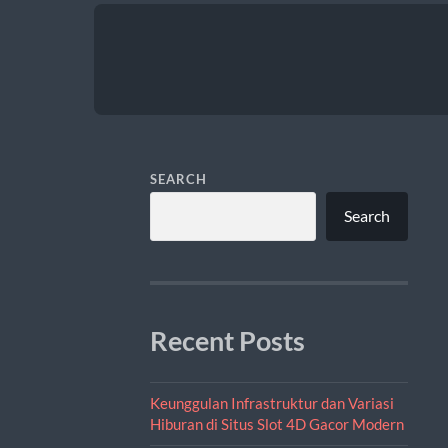
SEARCH
Search
Recent Posts
Keunggulan Infrastruktur dan Variasi
Hiburan di Situs Slot 4D Gacor Modern