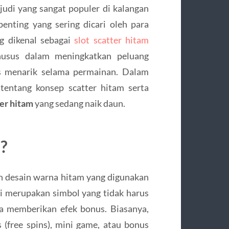
 judi yang sangat populer di kalangan
enting yang sering dicari oleh para
g dikenal sebagai
slot scatter hitam
khusus dalam meningkatkan peluang
 menarik selama permainan. Dalam
 tentang konsep scatter hitam serta
er hitam
yang sedang naik daun.
?
an desain warna hitam yang digunakan
iri merupakan simbol yang tidak harus
sa memberikan efek bonus. Biasanya,
 (free spins), mini game, atau bonus