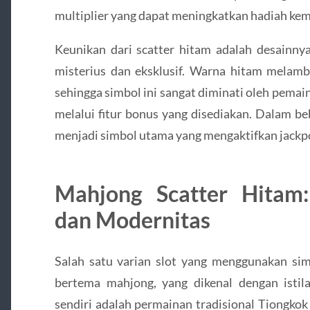
multiplier yang dapat meningkatkan hadiah ke
Keunikan dari scatter hitam adalah desainny
misterius dan eksklusif. Warna hitam melamb
sehingga simbol ini sangat diminati oleh pema
melalui fitur bonus yang disediakan. Dalam be
menjadi simbol utama yang mengaktifkan jackpo
Mahjong Scatter Hitam:
dan Modernitas
Salah satu varian slot yang menggunakan sim
bertema mahjong, yang dikenal dengan isti
sendiri adalah permainan tradisional Tiongko