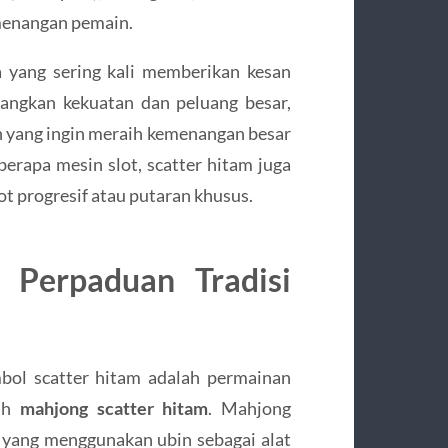
menangan pemain.
a yang sering kali memberikan kesan
angkan kekuatan dan peluang besar,
in yang ingin meraih kemenangan besar
berapa mesin slot, scatter hitam juga
t progresif atau putaran khusus.
 Perpaduan Tradisi
bol scatter hitam adalah permainan
lah
mahjong scatter hitam
. Mahjong
k yang menggunakan ubin sebagai alat