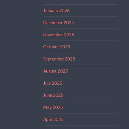
January 2026
December 2025
November 2025
October 2025
September 2025
August 2025
July 2025
June 2025
May 2025
April 2025