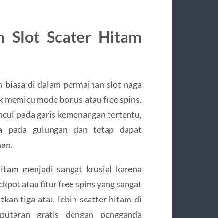
n Slot Scater Hitam
n biasa di dalam permainan slot naga
uk memicu mode bonus atau free spins.
cul pada garis kemenangan tertentu,
ja pada gulungan dan tetap dapat
han.
itam menjadi sangat krusial karena
kpot atau fitur free spins yang sangat
an tiga atau lebih scatter hitam di
putaran gratis dengan pengganda