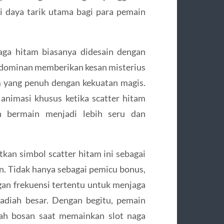
i daya tarik utama bagi para pemain
naga hitam biasanya didesain dengan
 dominan memberikan kesan misterius
 yang penuh dengan kekuatan magis.
nimasi khusus ketika scatter hitam
n bermain menjadi lebih seru dan
an simbol scatter hitam ini sebagai
. Tidak hanya sebagai pemicu bonus,
gan frekuensi tertentu untuk menjaga
adiah besar. Dengan begitu, pemain
dah bosan saat memainkan slot naga