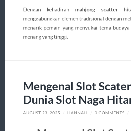
Dengan kehadiran
mahjong scatter hi
menggabungkan elemen tradisional dengan me
menarik pemain yang menyukai tema budaya 
menang yang tinggi.
Mengenal Slot Scate
Dunia Slot Naga Hit
AUGUST 23, 2025
/
HANNAH
/
0 COMMENTS
/