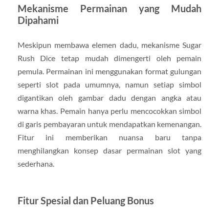
Mekanisme Permainan yang Mudah
Dipahami
Meskipun membawa elemen dadu, mekanisme Sugar
Rush Dice tetap mudah dimengerti oleh pemain
pemula. Permainan ini menggunakan format gulungan
seperti slot pada umumnya, namun setiap simbol
digantikan oleh gambar dadu dengan angka atau
warna khas. Pemain hanya perlu mencocokkan simbol
di garis pembayaran untuk mendapatkan kemenangan.
Fitur ini memberikan nuansa baru tanpa
menghilangkan konsep dasar permainan slot yang
sederhana.
Fitur Spesial dan Peluang Bonus