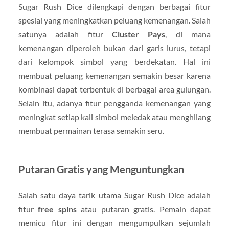
Sugar Rush Dice dilengkapi dengan berbagai fitur
spesial yang meningkatkan peluang kemenangan. Salah
satunya adalah fitur
Cluster Pays
, di mana
kemenangan diperoleh bukan dari garis lurus, tetapi
dari kelompok simbol yang berdekatan. Hal ini
membuat peluang kemenangan semakin besar karena
kombinasi dapat terbentuk di berbagai area gulungan.
Selain itu, adanya fitur pengganda kemenangan yang
meningkat setiap kali simbol meledak atau menghilang
membuat permainan terasa semakin seru.
Putaran Gratis yang Menguntungkan
Salah satu daya tarik utama Sugar Rush Dice adalah
fitur
free spins
atau putaran gratis. Pemain dapat
memicu fitur ini dengan mengumpulkan sejumlah