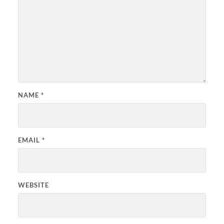
NAME
*
EMAIL
*
WEBSITE