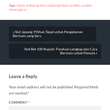
Tags:
black mahjong slot
,
mahjong black scatter
,
scatter
hitam gacor
« Slot Jepang: Pilihan Tepat untuk Pengalaman
Bermain yang Seru
Slot Bet 100 Rupiah: Panduan Lengkap dan Cara
Bermain untuk Pemula »
Leave a Reply
Your email address will not be published.
Required fields
are marked
*
COMMENT
*