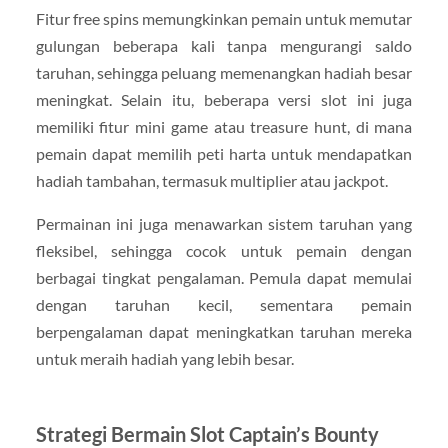
Fitur free spins memungkinkan pemain untuk memutar
gulungan beberapa kali tanpa mengurangi saldo
taruhan, sehingga peluang memenangkan hadiah besar
meningkat. Selain itu, beberapa versi slot ini juga
memiliki fitur mini game atau treasure hunt, di mana
pemain dapat memilih peti harta untuk mendapatkan
hadiah tambahan, termasuk multiplier atau jackpot.
Permainan ini juga menawarkan sistem taruhan yang
fleksibel, sehingga cocok untuk pemain dengan
berbagai tingkat pengalaman. Pemula dapat memulai
dengan taruhan kecil, sementara pemain
berpengalaman dapat meningkatkan taruhan mereka
untuk meraih hadiah yang lebih besar.
Strategi Bermain Slot Captain’s Bounty