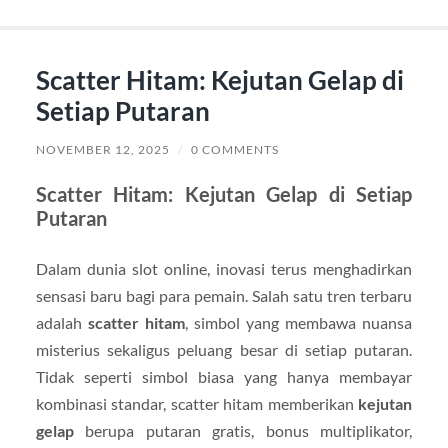
Scatter Hitam: Kejutan Gelap di
Setiap Putaran
NOVEMBER 12, 2025
/
0 COMMENTS
Scatter Hitam: Kejutan Gelap di Setiap
Putaran
Dalam dunia slot online, inovasi terus menghadirkan
sensasi baru bagi para pemain. Salah satu tren terbaru
adalah
scatter hitam
, simbol yang membawa nuansa
misterius sekaligus peluang besar di setiap putaran.
Tidak seperti simbol biasa yang hanya membayar
kombinasi standar, scatter hitam memberikan
kejutan
gelap
berupa putaran gratis, bonus multiplikator,