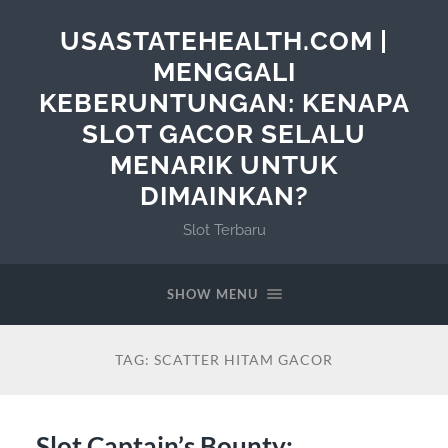
USASTATEHEALTH.COM |
MENGGALI
KEBERUNTUNGAN: KENAPA
SLOT GACOR SELALU
MENARIK UNTUK
DIMAINKAN?
Slot Terbaru
SHOW MENU
TAG:
SCATTER HITAM GACOR
Slot Captain’s Bounty: