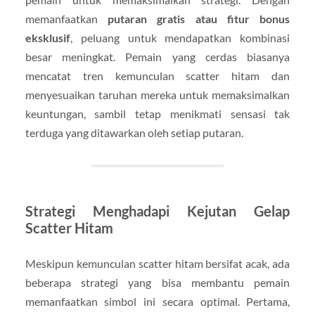
memanfaatkan
putaran gratis atau fitur bonus
eksklusif
, peluang untuk mendapatkan kombinasi
besar meningkat. Pemain yang cerdas biasanya
mencatat tren kemunculan scatter hitam dan
menyesuaikan taruhan mereka untuk memaksimalkan
keuntungan, sambil tetap menikmati sensasi tak
terduga yang ditawarkan oleh setiap putaran.
Strategi Menghadapi Kejutan Gelap
Scatter Hitam
Meskipun kemunculan scatter hitam bersifat acak, ada
beberapa strategi yang bisa membantu pemain
memanfaatkan simbol ini secara optimal. Pertama,