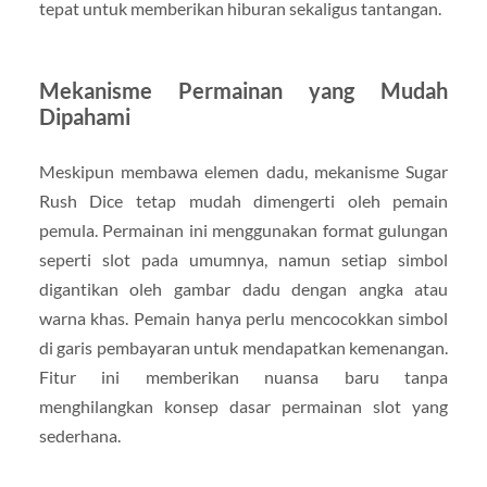
tepat untuk memberikan hiburan sekaligus tantangan.
Mekanisme Permainan yang Mudah
Dipahami
Meskipun membawa elemen dadu, mekanisme Sugar
Rush Dice tetap mudah dimengerti oleh pemain
pemula. Permainan ini menggunakan format gulungan
seperti slot pada umumnya, namun setiap simbol
digantikan oleh gambar dadu dengan angka atau
warna khas. Pemain hanya perlu mencocokkan simbol
di garis pembayaran untuk mendapatkan kemenangan.
Fitur ini memberikan nuansa baru tanpa
menghilangkan konsep dasar permainan slot yang
sederhana.