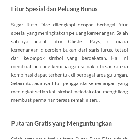
Fitur Spesial dan Peluang Bonus
Sugar Rush Dice dilengkapi dengan berbagai fitur
spesial yang meningkatkan peluang kemenangan. Salah
satunya adalah fitur
Cluster Pays
, di mana
kemenangan diperoleh bukan dari garis lurus, tetapi
dari kelompok simbol yang berdekatan. Hal ini
membuat peluang kemenangan semakin besar karena
kombinasi dapat terbentuk di berbagai area gulungan.
Selain itu, adanya fitur pengganda kemenangan yang
meningkat setiap kali simbol meledak atau menghilang
membuat permainan terasa semakin seru.
Putaran Gratis yang Menguntungkan
Salah satu daya tarik utama Sugar Rush Dice adalah