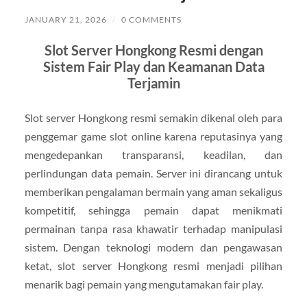
JANUARY 21, 2026
/
0 COMMENTS
Slot Server Hongkong Resmi dengan
Sistem Fair Play dan Keamanan Data
Terjamin
Slot server Hongkong resmi semakin dikenal oleh para
penggemar game slot online karena reputasinya yang
mengedepankan transparansi, keadilan, dan
perlindungan data pemain. Server ini dirancang untuk
memberikan pengalaman bermain yang aman sekaligus
kompetitif, sehingga pemain dapat menikmati
permainan tanpa rasa khawatir terhadap manipulasi
sistem. Dengan teknologi modern dan pengawasan
ketat, slot server Hongkong resmi menjadi pilihan
menarik bagi pemain yang mengutamakan fair play.