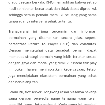
diaudit secara berkala. RNG memastikan bahwa setiap
hasil spin benar-benar acak dan tidak dapat diprediksi,
sehingga semua pemain memiliki peluang yang sama
tanpa adanya intervensi pihak tertentu.
Transparansi ini juga tercermin dari informasi
permainan yang ditampilkan secara jelas, seperti
persentase Return to Player (RTP) dan volatilitas.
Dengan mengetahui data tersebut, pemain dapat
membuat strategi bermain yang lebih terukur sesuai
dengan gaya dan modal yang dimiliki. Sistem fair play
ini bukan hanya meningkatkan kepercayaan, tetapi
juga menciptakan ekosistem permainan yang sehat
dan berkelanjutan.
Selain itu, slot server Hongkong resmi biasanya bekerja
sama dengan penyedia game ternama yang telah
memiliki lisensi internasional. Kerja sama ini menjadi