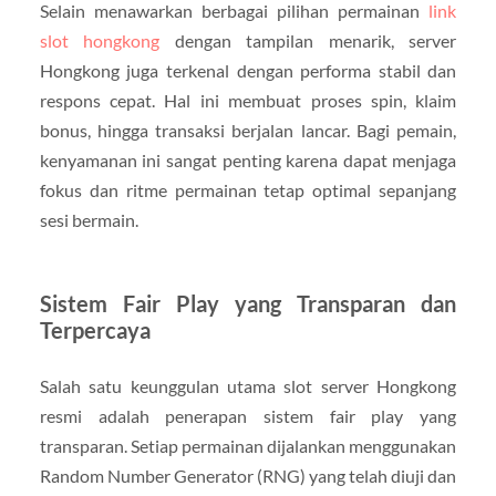
Selain menawarkan berbagai pilihan permainan
link
slot hongkong
dengan tampilan menarik, server
Hongkong juga terkenal dengan performa stabil dan
respons cepat. Hal ini membuat proses spin, klaim
bonus, hingga transaksi berjalan lancar. Bagi pemain,
kenyamanan ini sangat penting karena dapat menjaga
fokus dan ritme permainan tetap optimal sepanjang
sesi bermain.
Sistem Fair Play yang Transparan dan
Terpercaya
Salah satu keunggulan utama slot server Hongkong
resmi adalah penerapan sistem fair play yang
transparan. Setiap permainan dijalankan menggunakan
Random Number Generator (RNG) yang telah diuji dan