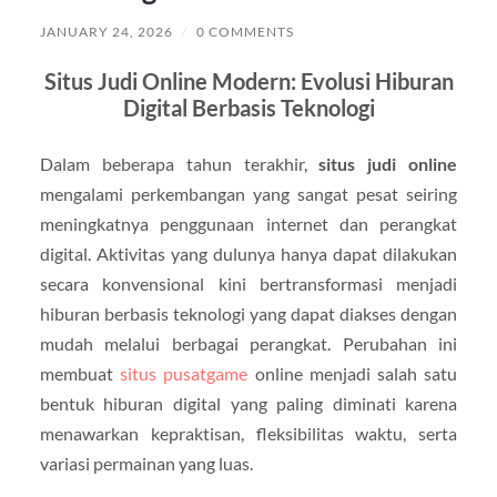
JANUARY 24, 2026
/
0 COMMENTS
Situs Judi Online Modern: Evolusi Hiburan
Digital Berbasis Teknologi
Dalam beberapa tahun terakhir,
situs judi online
mengalami perkembangan yang sangat pesat seiring
meningkatnya penggunaan internet dan perangkat
digital. Aktivitas yang dulunya hanya dapat dilakukan
secara konvensional kini bertransformasi menjadi
hiburan berbasis teknologi yang dapat diakses dengan
mudah melalui berbagai perangkat. Perubahan ini
membuat
situs pusatgame
online menjadi salah satu
bentuk hiburan digital yang paling diminati karena
menawarkan kepraktisan, fleksibilitas waktu, serta
variasi permainan yang luas.