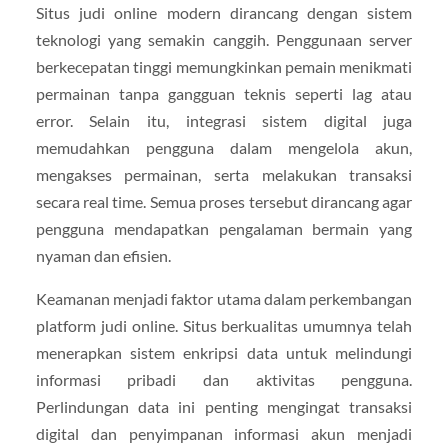
Situs judi online modern dirancang dengan sistem
teknologi yang semakin canggih. Penggunaan server
berkecepatan tinggi memungkinkan pemain menikmati
permainan tanpa gangguan teknis seperti lag atau
error. Selain itu, integrasi sistem digital juga
memudahkan pengguna dalam mengelola akun,
mengakses permainan, serta melakukan transaksi
secara real time. Semua proses tersebut dirancang agar
pengguna mendapatkan pengalaman bermain yang
nyaman dan efisien.
Keamanan menjadi faktor utama dalam perkembangan
platform judi online. Situs berkualitas umumnya telah
menerapkan sistem enkripsi data untuk melindungi
informasi pribadi dan aktivitas pengguna.
Perlindungan data ini penting mengingat transaksi
digital dan penyimpanan informasi akun menjadi