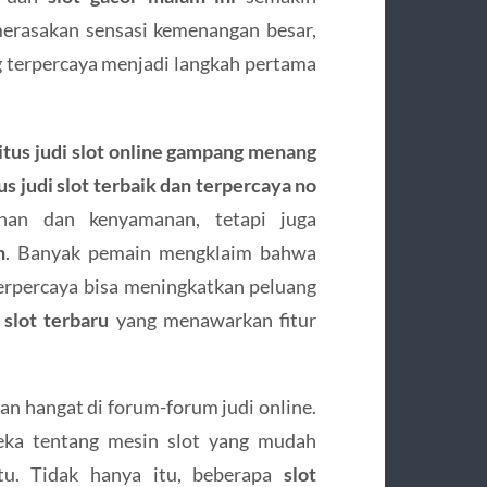
merasakan sensasi kemenangan besar,
 terpercaya menjadi langkah pertama
itus judi slot online gampang menang
tus judi slot terbaik dan terpercaya no
an dan kenyamanan, tetapi juga
n
. Banyak pemain mengklaim bahwa
terpercaya bisa meningkatkan peluang
n
slot terbaru
yang menawarkan fitur
n hangat di forum-forum judi online.
ka tentang mesin slot yang mudah
tu. Tidak hanya itu, beberapa
slot