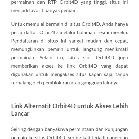
permainan dan RTP Orbit4D yang tinggi, situs ini
menjadi favorit banyak pemain.
Untuk memulai bermain di situs Orbit4D, Anda hanya
perlu daftar Orbit4D melalui halaman resmi mereka.
Pendaftaran di situs ini sangat mudah dan cepat,
memungkinkan pemain untuk langsung menikmati
permainan. Selain itu, situs slot Orbit4D juga
memberikan akses ke link Orbit4D yang dapat
digunakan untuk mengakses situs kapan saja, tanpa
terhalang oleh pemblokiran atau gangguan lainnya.
Link Alternatif Orbit4D untuk Akses Lebih
Lancar
Seiring dengan banyaknya permintaan dan kunjungan
pemain ke situs Orbit4D, sering kali terjadi gangguan