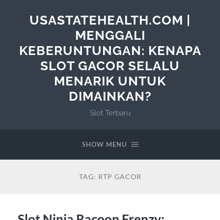
USASTATEHEALTH.COM |
MENGGALI
KEBERUNTUNGAN: KENAPA
SLOT GACOR SELALU
MENARIK UNTUK
DIMAINKAN?
Slot Terbaru
SHOW MENU
TAG:
RTP GACOR
Slot Ninja Racoon Frenzy: