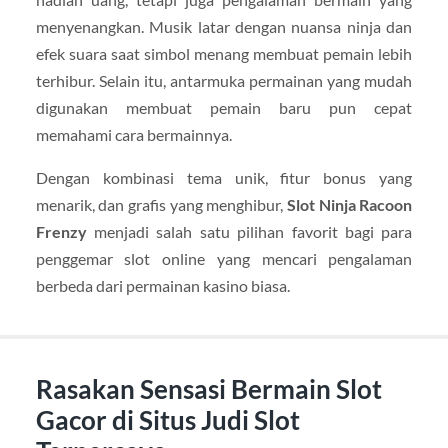
menyenangkan. Musik latar dengan nuansa ninja dan
efek suara saat simbol menang membuat pemain lebih
terhibur. Selain itu, antarmuka permainan yang mudah
digunakan membuat pemain baru pun cepat
memahami cara bermainnya.
Dengan kombinasi tema unik, fitur bonus yang
menarik, dan grafis yang menghibur,
Slot Ninja Racoon
Frenzy
menjadi salah satu pilihan favorit bagi para
penggemar slot online yang mencari pengalaman
berbeda dari permainan kasino biasa.
Rasakan Sensasi Bermain Slot
Gacor di Situs Judi Slot