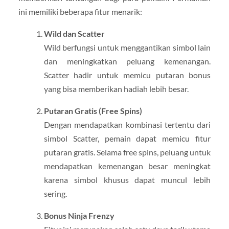
ini memiliki beberapa fitur menarik:
Wild dan Scatter
Wild berfungsi untuk menggantikan simbol lain
dan meningkatkan peluang kemenangan.
Scatter hadir untuk memicu putaran bonus
yang bisa memberikan hadiah lebih besar.
Putaran Gratis (Free Spins)
Dengan mendapatkan kombinasi tertentu dari
simbol Scatter, pemain dapat memicu fitur
putaran gratis. Selama free spins, peluang untuk
mendapatkan kemenangan besar meningkat
karena simbol khusus dapat muncul lebih
sering.
Bonus Ninja Frenzy