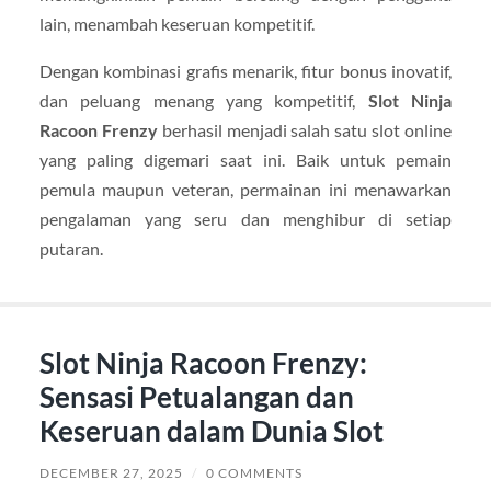
lain, menambah keseruan kompetitif.
Dengan kombinasi grafis menarik, fitur bonus inovatif,
dan peluang menang yang kompetitif,
Slot Ninja
Racoon Frenzy
berhasil menjadi salah satu slot online
yang paling digemari saat ini. Baik untuk pemain
pemula maupun veteran, permainan ini menawarkan
pengalaman yang seru dan menghibur di setiap
putaran.
Slot Ninja Racoon Frenzy:
Sensasi Petualangan dan
Keseruan dalam Dunia Slot
DECEMBER 27, 2025
/
0 COMMENTS