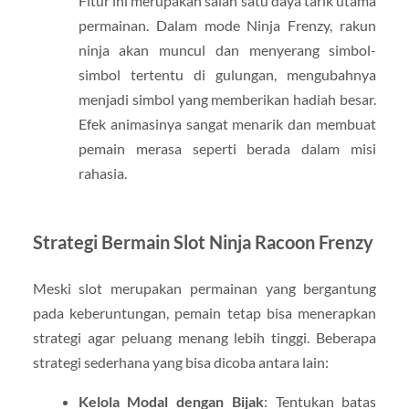
Fitur ini merupakan salah satu daya tarik utama
permainan. Dalam mode Ninja Frenzy, rakun
ninja akan muncul dan menyerang simbol-
simbol tertentu di gulungan, mengubahnya
menjadi simbol yang memberikan hadiah besar.
Efek animasinya sangat menarik dan membuat
pemain merasa seperti berada dalam misi
rahasia.
Strategi Bermain Slot Ninja Racoon Frenzy
Meski slot merupakan permainan yang bergantung
pada keberuntungan, pemain tetap bisa menerapkan
strategi agar peluang menang lebih tinggi. Beberapa
strategi sederhana yang bisa dicoba antara lain:
Kelola Modal dengan Bijak
: Tentukan batas