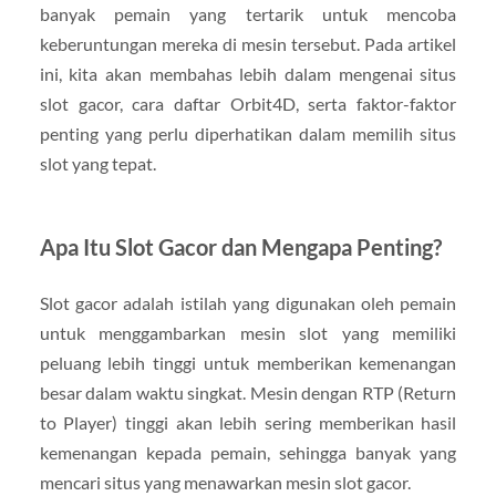
banyak pemain yang tertarik untuk mencoba
keberuntungan mereka di mesin tersebut. Pada artikel
ini, kita akan membahas lebih dalam mengenai situs
slot gacor, cara daftar Orbit4D, serta faktor-faktor
penting yang perlu diperhatikan dalam memilih situs
slot yang tepat.
Apa Itu Slot Gacor dan Mengapa Penting?
Slot gacor adalah istilah yang digunakan oleh pemain
untuk menggambarkan mesin slot yang memiliki
peluang lebih tinggi untuk memberikan kemenangan
besar dalam waktu singkat. Mesin dengan RTP (Return
to Player) tinggi akan lebih sering memberikan hasil
kemenangan kepada pemain, sehingga banyak yang
mencari situs yang menawarkan mesin slot gacor.