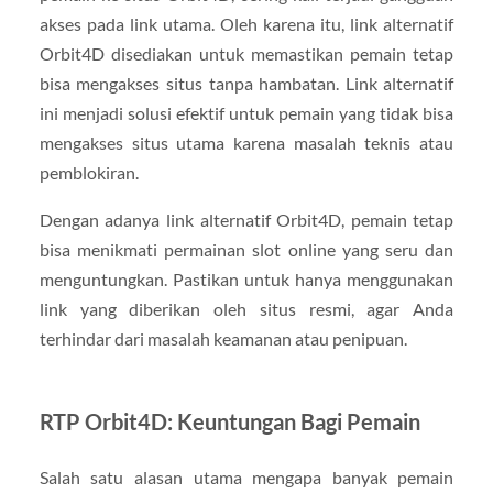
akses pada link utama. Oleh karena itu, link alternatif
Orbit4D disediakan untuk memastikan pemain tetap
bisa mengakses situs tanpa hambatan. Link alternatif
ini menjadi solusi efektif untuk pemain yang tidak bisa
mengakses situs utama karena masalah teknis atau
pemblokiran.
Dengan adanya link alternatif Orbit4D, pemain tetap
bisa menikmati permainan slot online yang seru dan
menguntungkan. Pastikan untuk hanya menggunakan
link yang diberikan oleh situs resmi, agar Anda
terhindar dari masalah keamanan atau penipuan.
RTP Orbit4D: Keuntungan Bagi Pemain
Salah satu alasan utama mengapa banyak pemain