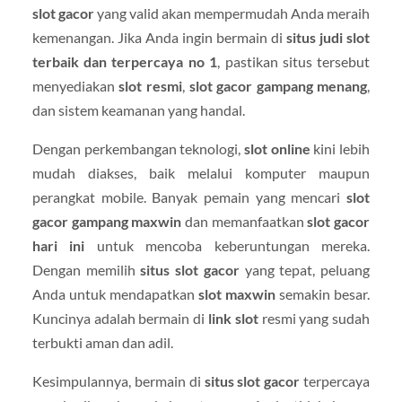
slot gacor
yang valid akan mempermudah Anda meraih
kemenangan. Jika Anda ingin bermain di
situs judi slot
terbaik dan terpercaya no 1
, pastikan situs tersebut
menyediakan
slot resmi
,
slot gacor gampang menang
,
dan sistem keamanan yang handal.
Dengan perkembangan teknologi,
slot online
kini lebih
mudah diakses, baik melalui komputer maupun
perangkat mobile. Banyak pemain yang mencari
slot
gacor gampang maxwin
dan memanfaatkan
slot gacor
hari ini
untuk mencoba keberuntungan mereka.
Dengan memilih
situs slot gacor
yang tepat, peluang
Anda untuk mendapatkan
slot maxwin
semakin besar.
Kuncinya adalah bermain di
link slot
resmi yang sudah
terbukti aman dan adil.
Kesimpulannya, bermain di
situs slot gacor
terpercaya