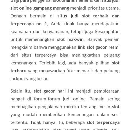
slot online gampang menang
menjadi prioritas utama.
Dengan bermain di
situs judi slot terbaik dan
terpercaya no 1
, Anda tidak hanya mendapatkan
keamanan dan kenyamanan, tetapi juga kesempatan
untuk memenangkan
slot maxwin
. Banyak pemain
mengklaim bahwa menggunakan
link slot gacor
resmi
dari situs terpercaya bisa meningkatkan peluang
kemenangan. Terlebih lagi, ada banyak pilihan
slot
terbaru
yang menawarkan fitur menarik dan peluang
jackpot yang besar.
Selain itu,
slot gacor hari ini
menjadi pembicaraan
hangat di forum-forum judi online. Pemain sering
membagikan pengalaman mereka tentang mesin slot
yang mudah memberikan kemenangan dalam sesi
tertentu. Tidak hanya itu, beberapa
slot terpercaya
juga menyediakan
slot resmi
yang dijamin adil,