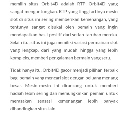
memilih situs Orbit4D adalah RTP Orbit4D yang
sangat menguntungkan. RTP yang tinggi artinya mesin
slot di situs ini sering memberikan kemenangan, yang
tentunya sangat disukai oleh pemain yang ingin
mendapatkan hasil positif dari setiap taruhan mereka.
Selain itu, situs ini juga memiliki variasi permainan slot
yang lengkap, dari yang mudah hingga yang lebih
kompleks, memberi pengalaman bermain yang seru.
Tidak hanya itu, Orbit4D gacor menjadi pilihan terbaik
bagi pemain yang mencari slot dengan peluang menang
besar. Mesin-mesin ini dirancang untuk memberi
hadiah lebih sering dan memungkinkan pemain untuk
merasakan sensasi kemenangan lebih banyak
dibandingkan situs lain.