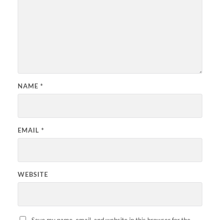
NAME
*
EMAIL
*
WEBSITE