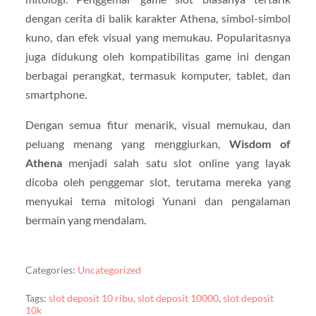
dengan cerita di balik karakter Athena, simbol-simbol
kuno, dan efek visual yang memukau. Popularitasnya
juga didukung oleh kompatibilitas game ini dengan
berbagai perangkat, termasuk komputer, tablet, dan
smartphone.
Dengan semua fitur menarik, visual memukau, dan
peluang menang yang menggiurkan,
Wisdom of
Athena
menjadi salah satu slot online yang layak
dicoba oleh penggemar slot, terutama mereka yang
menyukai tema mitologi Yunani dan pengalaman
bermain yang mendalam.
Categories:
Uncategorized
Tags:
slot deposit 10 ribu
,
slot deposit 10000
,
slot deposit
10k