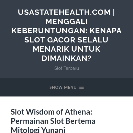
USASTATEHEALTH.COM |
MENGGALI
KEBERUNTUNGAN: KENAPA
SLOT GACOR SELALU
MENARIK UNTUK
DIMAINKAN?
Slot Terbaru
SHOW MENU
Slot Wisdom of Athena:
Permainan Slot Bertema
Mitologi Yunani