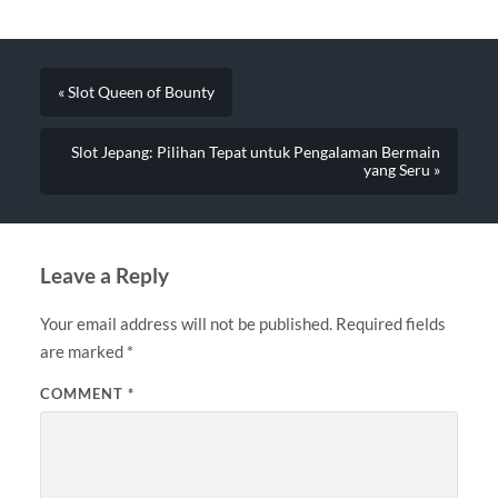
« Slot Queen of Bounty
Slot Jepang: Pilihan Tepat untuk Pengalaman Bermain
yang Seru »
Leave a Reply
Your email address will not be published.
Required fields
are marked
*
COMMENT
*