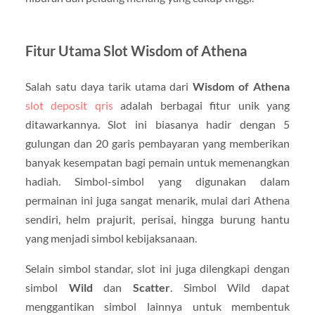
Fitur Utama Slot Wisdom of Athena
Salah satu daya tarik utama dari
Wisdom of Athena
slot deposit qris
adalah berbagai fitur unik yang
ditawarkannya. Slot ini biasanya hadir dengan 5
gulungan dan 20 garis pembayaran yang memberikan
banyak kesempatan bagi pemain untuk memenangkan
hadiah. Simbol-simbol yang digunakan dalam
permainan ini juga sangat menarik, mulai dari Athena
sendiri, helm prajurit, perisai, hingga burung hantu
yang menjadi simbol kebijaksanaan.
Selain simbol standar, slot ini juga dilengkapi dengan
simbol
Wild
dan
Scatter
. Simbol Wild dapat
menggantikan simbol lainnya untuk membentuk