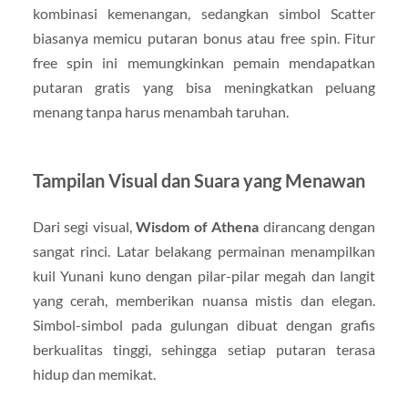
kombinasi kemenangan, sedangkan simbol Scatter
biasanya memicu putaran bonus atau free spin. Fitur
free spin ini memungkinkan pemain mendapatkan
putaran gratis yang bisa meningkatkan peluang
menang tanpa harus menambah taruhan.
Tampilan Visual dan Suara yang Menawan
Dari segi visual,
Wisdom of Athena
dirancang dengan
sangat rinci. Latar belakang permainan menampilkan
kuil Yunani kuno dengan pilar-pilar megah dan langit
yang cerah, memberikan nuansa mistis dan elegan.
Simbol-simbol pada gulungan dibuat dengan grafis
berkualitas tinggi, sehingga setiap putaran terasa
hidup dan memikat.