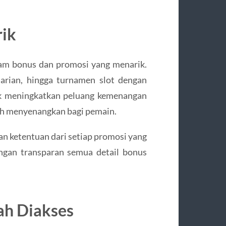
ik
ram bonus dan promosi yang menarik.
arian, hingga turnamen slot dengan
uk meningkatkan peluang kemenangan
h menyenangkan bagi pemain.
n ketentuan dari setiap promosi yang
ngan transparan semua detail bonus
ah Diakses