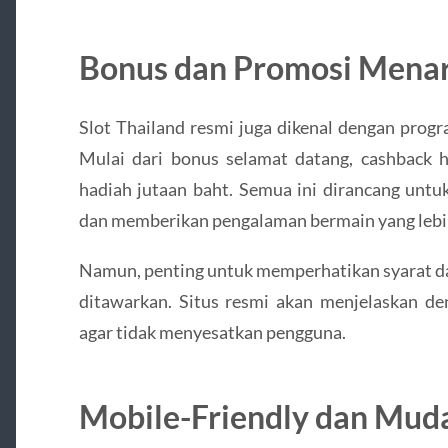
Bonus dan Promosi Menar
Slot Thailand resmi juga dikenal dengan prog
Mulai dari bonus selamat datang, cashback h
hadiah jutaan baht. Semua ini dirancang unt
dan memberikan pengalaman bermain yang lebi
Namun, penting untuk memperhatikan syarat da
ditawarkan. Situs resmi akan menjelaskan de
agar tidak menyesatkan pengguna.
Mobile-Friendly dan Mud