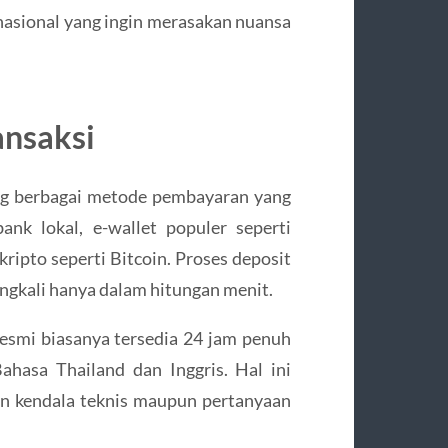
rnasional yang ingin merasakan nuansa
nsaksi
ng berbagai metode pembayaran yang
ank lokal, e-wallet populer seperti
pto seperti Bitcoin. Proses deposit
ingkali hanya dalam hitungan menit.
 resmi biasanya tersedia 24 jam penuh
hasa Thailand dan Inggris. Hal ini
n kendala teknis maupun pertanyaan