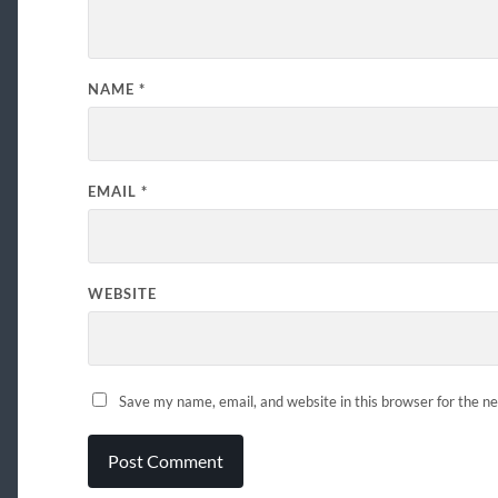
NAME
*
EMAIL
*
WEBSITE
Save my name, email, and website in this browser for the n