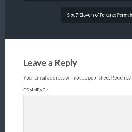
Slot 7 Clovers of Fortune: Perm
Leave a Reply
Your email address will not be published.
Required 
COMMENT
*