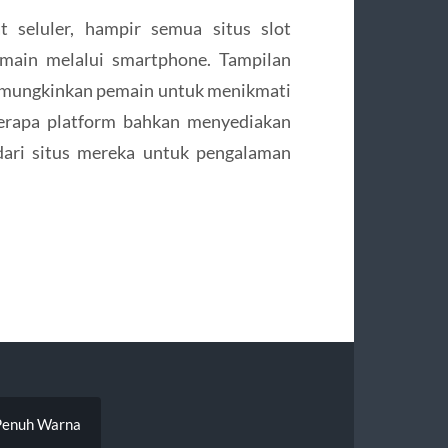
 seluler, hampir semua situs slot
rmain melalui smartphone. Tampilan
memungkinkan pemain untuk menikmati
berapa platform bahkan menyediakan
dari situs mereka untuk pengalaman
 Penuh Warna