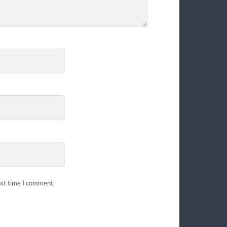
ext time I comment.