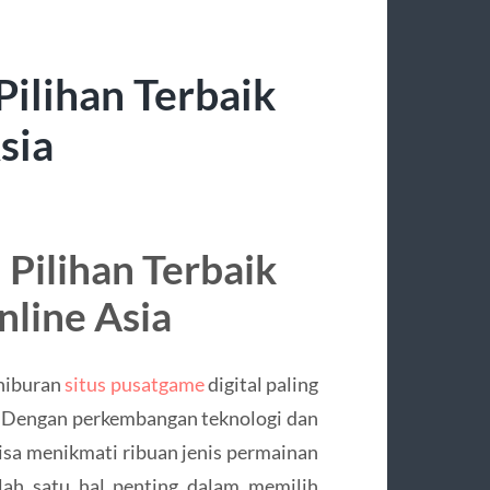
Pilihan Terbaik
sia
 Pilihan Terbaik
nline Asia
 hiburan
situs pusatgame
digital paling
d. Dengan perkembangan teknologi dan
bisa menikmati ribuan jenis permainan
lah satu hal penting dalam memilih