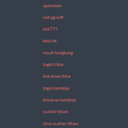
spaceman
slot pg soft
slot777
data hk
result hongkong
togel china
live draw china
togel kamboja
keluaran kamboja
scatter hitam
situs scatter hitam