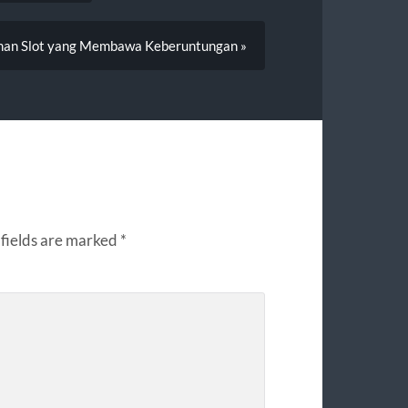
ainan Slot yang Membawa Keberuntungan »
fields are marked
*