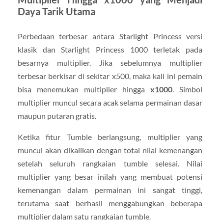
Daya Tarik Utama
Perbedaan terbesar antara Starlight Princess versi
klasik dan Starlight Princess 1000 terletak pada
besarnya multiplier. Jika sebelumnya multiplier
terbesar berkisar di sekitar x500, maka kali ini pemain
bisa menemukan multiplier hingga
x1000
. Simbol
multiplier muncul secara acak selama permainan dasar
maupun putaran gratis.
Ketika fitur Tumble berlangsung, multiplier yang
muncul akan dikalikan dengan total nilai kemenangan
setelah seluruh rangkaian tumble selesai. Nilai
multiplier yang besar inilah yang membuat potensi
kemenangan dalam permainan ini sangat tinggi,
terutama saat berhasil menggabungkan beberapa
multiplier dalam satu rangkaian tumble.