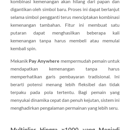
kombinasi kemenangan akan hilang dari papan dan
digantikan oleh simbol baru. Proses ini dapat berlanjut
selama simbol pengganti terus menciptakan kombinasi
kemenangan tambahan. Fitur ini membuat satu
putaran dapat menghasilkan beberapa kali
kemenangan tanpa harus membeli atau memulai
kembali spin.
Mekanik
Pay Anywhere
mempermudah pemain untuk
mendapatkan kemenangan tanpa harus
memperhatikan garis pembayaran tradisional. Ini
berarti potensi menang lebih fleksibel dan tidak
terpaku pada pola tertentu. Bagi pemain yang
menyukai dinamika cepat dan penuh kejutan, sistem ini
menghadirkan pengalaman permainan yang lebih seru.
Multiplier Hingga x1000 yang Menjadi