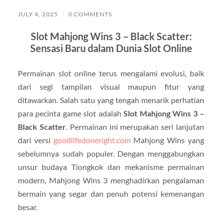
JULY 4, 2025
/
0 COMMENTS
Slot Mahjong Wins 3 – Black Scatter:
Sensasi Baru dalam Dunia Slot Online
Permainan slot online terus mengalami evolusi, baik
dari segi tampilan visual maupun fitur yang
ditawarkan. Salah satu yang tengah menarik perhatian
para pecinta game slot adalah
Slot Mahjong Wins 3 –
Black Scatter
. Permainan ini merupakan seri lanjutan
dari versi
goodlifedoneright.com
Mahjong Wins yang
sebelumnya sudah populer. Dengan menggabungkan
unsur budaya Tiongkok dan mekanisme permainan
modern, Mahjong Wins 3 menghadirkan pengalaman
bermain yang segar dan penuh potensi kemenangan
besar.