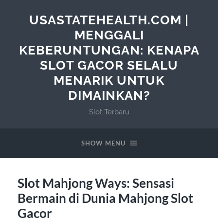
USASTATEHEALTH.COM |
MENGGALI
KEBERUNTUNGAN: KENAPA
SLOT GACOR SELALU
MENARIK UNTUK
DIMAINKAN?
Slot Terbaru
SHOW MENU
Slot Mahjong Ways: Sensasi
Bermain di Dunia Mahjong Slot
Gacor