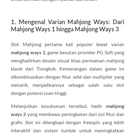
1. Mengenal Varian Mahjong Ways: Dari
Mahjong Ways 1 hingga Mahjong Ways 3
Slot Mahjong pertama kali populer lewat varian
mahjong ways 1
, game besutan provider PG Soft yang
menghadirkan desain visual khas permainan mahjong
klasik dari Tiongkok. Kemenangan dalam game ini
dikombinasikan dengan fitur wild dan multiplier yang
menarik, menjadikannya sebagai salah satu slot
dengan potensi cuan tinggi.
Melanjutkan kesuksesan tersebut, hadir
mahjong
ways 2
yang membawa peningkatan dari sisi fitur dan
grafis. Slot ini dilengkapi dengan freespin yang lebih
interaktif dan sistem tumble untuk meningkatkan