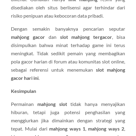
disediakan oleh situs berlisensi agar terhindar dari
risiko penipuan atau kebocoran data pribadi.
Dengan semakin banyaknya pencarian seputar
mahjong gacor
dan
slot mahjong tergacor
, bisa
disimpulkan bahwa minat terhadap game ini terus
meningkat. Tidak sedikit pemain yang membagikan
pola gacor harian di forum atau komunitas slot online,
sebagai referensi untuk menemukan
slot mahjong
gacor hari ini
.
Kesimpulan
Permainan
mahjong slot
tidak hanya menyajikan
hiburan, tetapi juga potensi penghasilan yang
menggiurkan jika dimainkan dengan strategi yang
tepat. Mulai dari
mahjong ways 1
,
mahjong ways 2
,