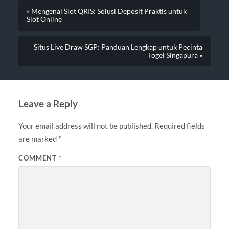
« Mengenal Slot QRIS: Solusi Deposit Praktis untuk
Slot Online
Situs Live Draw SGP: Panduan Lengkap untuk Pecinta
Togel Singapura »
Leave a Reply
Your email address will not be published.
Required fields
are marked
*
COMMENT
*