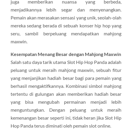
juga memberikan nuansa yang berbeda,
menjadikannya lebih segar dan menyenangkan.
Pemain akan merasakan sensasi yang unik, seolah-olah
mereka sedang berada di sebuah konser hip hop yang
seru, sambil berpeluang mendapatkan mahjong
maxwin.
Kesempatan Menang Besar dengan Mahjong Maxwin
Salah satu daya tarik utama Slot Hip Hop Panda adalah
peluang untuk meraih mahjong maxwin, sebuah fitur
yang menjanjikan hadiah besar bagi para pemain yang
berhasil mengaktifkannya. Kombinasi simbol mahjong
tertentu di gulungan akan memberikan hadiah besar
yang bisa mengubah permainan menjadi lebih
menguntungkan. Dengan peluang untuk meraih
kemenangan besar seperti ini, tidak heran jika Slot Hip
Hop Panda terus diminati oleh pemain slot online.