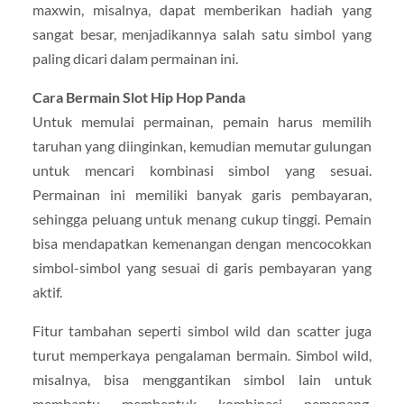
maxwin, misalnya, dapat memberikan hadiah yang
sangat besar, menjadikannya salah satu simbol yang
paling dicari dalam permainan ini.
Cara Bermain Slot Hip Hop Panda
Untuk memulai permainan, pemain harus memilih
taruhan yang diinginkan, kemudian memutar gulungan
untuk mencari kombinasi simbol yang sesuai.
Permainan ini memiliki banyak garis pembayaran,
sehingga peluang untuk menang cukup tinggi. Pemain
bisa mendapatkan kemenangan dengan mencocokkan
simbol-simbol yang sesuai di garis pembayaran yang
aktif.
Fitur tambahan seperti simbol wild dan scatter juga
turut memperkaya pengalaman bermain. Simbol wild,
misalnya, bisa menggantikan simbol lain untuk
membantu membentuk kombinasi pemenang.