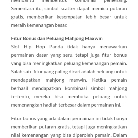
Sementara itu, simbol scatter dapat memicu putaran
gratis, memberikan kesempatan lebih besar untuk
meraih kemenangan besar.
Fitur Bonus dan Peluang Mahjong Maxwin
Slot Hip Hop Panda tidak hanya menawarkan
permainan dasar yang seru, tetapi juga fitur bonus
yang bisa meningkatkan peluang kemenangan pemain.
Salah satu fitur yang paling dicari adalah peluang untuk
mendapatkan mahjong maxwin. Ketika pemain
berhasil mendapatkan kombinasi simbol mahjong
tertentu, mereka bisa membuka peluang untuk
memenangkan hadiah terbesar dalam permainan ini.
Fitur bonus yang ada dalam permainan ini tidak hanya
memberikan putaran gratis, tetapi juga meningkatkan
nilai kemenangan yang bisa diperoleh pemain. Dalam