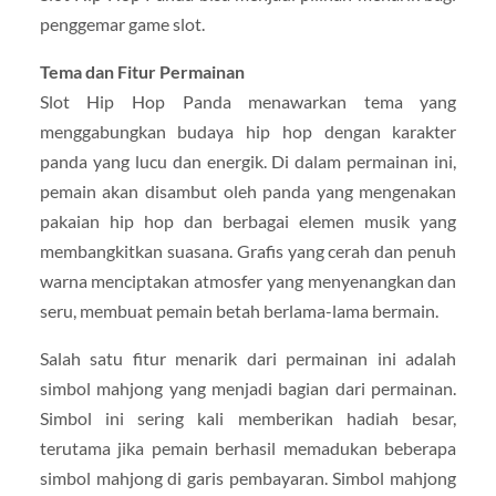
penggemar game slot.
Tema dan Fitur Permainan
Slot Hip Hop Panda menawarkan tema yang
menggabungkan budaya hip hop dengan karakter
panda yang lucu dan energik. Di dalam permainan ini,
pemain akan disambut oleh panda yang mengenakan
pakaian hip hop dan berbagai elemen musik yang
membangkitkan suasana. Grafis yang cerah dan penuh
warna menciptakan atmosfer yang menyenangkan dan
seru, membuat pemain betah berlama-lama bermain.
Salah satu fitur menarik dari permainan ini adalah
simbol mahjong yang menjadi bagian dari permainan.
Simbol ini sering kali memberikan hadiah besar,
terutama jika pemain berhasil memadukan beberapa
simbol mahjong di garis pembayaran. Simbol mahjong