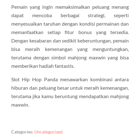
Pemain yang ingin memaksimalkan peluang menang
dapat mencoba berbagai strategi, seperti
menyesuaikan taruhan dengan kondisi permainan dan
memanfaatkan setiap fitur bonus yang tersedia.
Dengan kesabaran dan sedikit keberuntungan, pemain
bisa meraih kemenangan yang menguntungkan,
terutama dengan simbol mahjong maxwin yang bisa
memberikan hadiah fantastis.
Slot Hip Hop Panda menawarkan kombinasi antara
hiburan dan peluang besar untuk meraih kemenangan,
terutama jika kamu beruntung mendapatkan mahjong
maxwin.
Categories:
Uncategorized