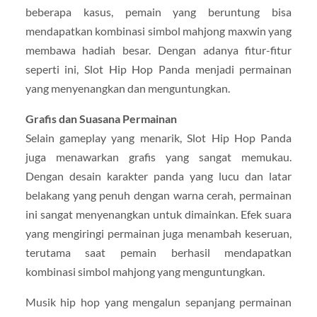
beberapa kasus, pemain yang beruntung bisa
mendapatkan kombinasi simbol mahjong maxwin yang
membawa hadiah besar. Dengan adanya fitur-fitur
seperti ini, Slot Hip Hop Panda menjadi permainan
yang menyenangkan dan menguntungkan.
Grafis dan Suasana Permainan
Selain gameplay yang menarik, Slot Hip Hop Panda
juga menawarkan grafis yang sangat memukau.
Dengan desain karakter panda yang lucu dan latar
belakang yang penuh dengan warna cerah, permainan
ini sangat menyenangkan untuk dimainkan. Efek suara
yang mengiringi permainan juga menambah keseruan,
terutama saat pemain berhasil mendapatkan
kombinasi simbol mahjong yang menguntungkan.
Musik hip hop yang mengalun sepanjang permainan