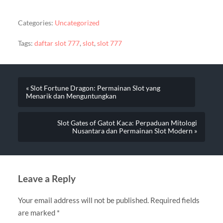
Categories:
Uncategorized
Tags:
daftar slot 777
,
slot
,
slot 777
« Slot Fortune Dragon: Permainan Slot yang
Menarik dan Menguntungkan
Slot Gates of Gatot Kaca: Perpaduan Mitologi
Nusantara dan Permainan Slot Modern »
Leave a Reply
Your email address will not be published.
Required fields
are marked
*