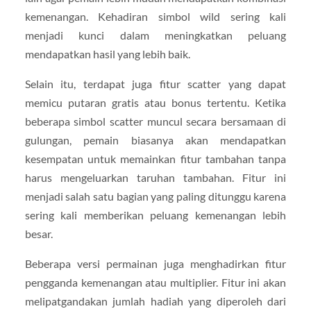
kemenangan. Kehadiran simbol wild sering kali
menjadi kunci dalam meningkatkan peluang
mendapatkan hasil yang lebih baik.
Selain itu, terdapat juga fitur scatter yang dapat
memicu putaran gratis atau bonus tertentu. Ketika
beberapa simbol scatter muncul secara bersamaan di
gulungan, pemain biasanya akan mendapatkan
kesempatan untuk memainkan fitur tambahan tanpa
harus mengeluarkan taruhan tambahan. Fitur ini
menjadi salah satu bagian yang paling ditunggu karena
sering kali memberikan peluang kemenangan lebih
besar.
Beberapa versi permainan juga menghadirkan fitur
pengganda kemenangan atau multiplier. Fitur ini akan
melipatgandakan jumlah hadiah yang diperoleh dari