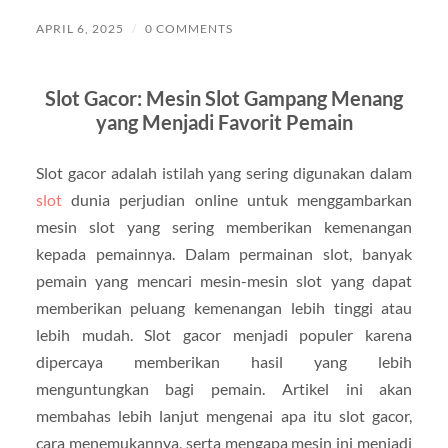
APRIL 6, 2025
/
0 COMMENTS
Slot Gacor: Mesin Slot Gampang Menang
yang Menjadi Favorit Pemain
Slot gacor adalah istilah yang sering digunakan dalam
slot
dunia perjudian online untuk menggambarkan
mesin slot yang sering memberikan kemenangan
kepada pemainnya. Dalam permainan slot, banyak
pemain yang mencari mesin-mesin slot yang dapat
memberikan peluang kemenangan lebih tinggi atau
lebih mudah. Slot gacor menjadi populer karena
dipercaya memberikan hasil yang lebih
menguntungkan bagi pemain. Artikel ini akan
membahas lebih lanjut mengenai apa itu slot gacor,
cara menemukannya, serta mengapa mesin ini menjadi