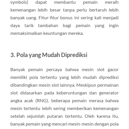
symbols) dapat membantu pemain meraih
kemenangan lebih besar tanpa perlu bertaruh lebih
banyak uang. Fitur-fitur bonus ini sering kali menjadi
daya tarik tambahan bagi pemain yang ingin
memaksimalkan keuntungan mereka.
3. Pola yang Mudah Diprediksi
Banyak pemain percaya bahwa mesin slot gacor
memiliki pola tertentu yang lebih mudah diprediksi
dibandingkan mesin slot lainnya. Meskipun permainan
slot didasarkan pada keberuntungan dan generator
angka acak (RNG), beberapa pemain merasa bahwa
mesin tertentu lebih sering memberikan kemenangan
setelah sejumlah putaran tertentu. Oleh karena itu,
banyak pemain yang mencari mesin-mesin dengan pola