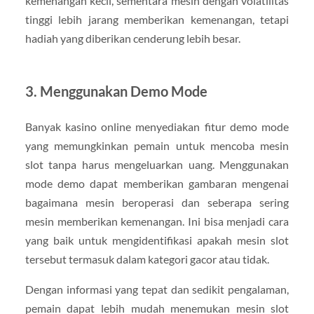
kemenangan kecil, sementara mesin dengan volatilitas
tinggi lebih jarang memberikan kemenangan, tetapi
hadiah yang diberikan cenderung lebih besar.
3. Menggunakan Demo Mode
Banyak kasino online menyediakan fitur demo mode
yang memungkinkan pemain untuk mencoba mesin
slot tanpa harus mengeluarkan uang. Menggunakan
mode demo dapat memberikan gambaran mengenai
bagaimana mesin beroperasi dan seberapa sering
mesin memberikan kemenangan. Ini bisa menjadi cara
yang baik untuk mengidentifikasi apakah mesin slot
tersebut termasuk dalam kategori gacor atau tidak.
Dengan informasi yang tepat dan sedikit pengalaman,
pemain dapat lebih mudah menemukan mesin slot