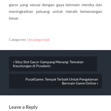
gacor yang sesuai dengan gaya bermain mereka dan
meningkatkan peluang untuk meraih kemenangan
besar.
Categories:
Uncategorized
« Situs Slot Gacor Gampang Menang: Temukan
Keuntungan di Pusatwin
PusatGame: Tempat Terbaik Untuk Pengalaman
Bermain Game Online »
Leave a Reply