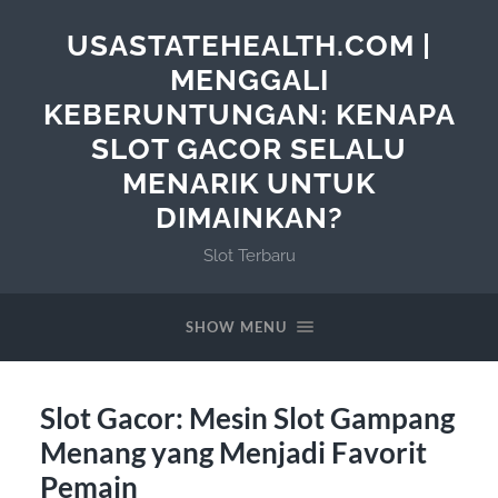
USASTATEHEALTH.COM |
MENGGALI
KEBERUNTUNGAN: KENAPA
SLOT GACOR SELALU
MENARIK UNTUK
DIMAINKAN?
Slot Terbaru
SHOW MENU
Slot Gacor: Mesin Slot Gampang
Menang yang Menjadi Favorit
Pemain