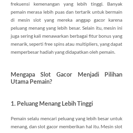
frekuensi kemenangan yang lebih tinggi. Banyak
pemain merasa lebih puas dan tertarik untuk bermain
di mesin slot yang mereka anggap gacor karena
peluang menang yang lebih besar. Selain itu, mesin ini
juga sering kali menawarkan berbagai fitur bonus yang
menarik, seperti free spins atau multipliers, yang dapat
memperbesar hadiah yang didapatkan oleh pemain.
Mengapa Slot Gacor Menjadi Pilihan
Utama Pemain?
1. Peluang Menang Lebih Tinggi
Pemain selalu mencari peluang yang lebih besar untuk
menang, dan slot gacor memberikan hal itu. Mesin slot