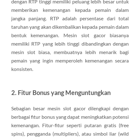
dengan RTP tinggi memiliki peluang lebih besar untuk
memberikan kemenangan kepada pemain dalam
jangka panjang. RTP adalah persentase dari total
taruhan yang akan dikembalikan kepada pemain dalam
bentuk kemenangan. Mesin slot gacor biasanya
memiliki RTP yang lebih tinggi dibandingkan dengan
mesin slot biasa, membuatnya lebih menarik bagi
pemain yang ingin memperoleh kemenangan secara
konsisten.
2. Fitur Bonus yang Menguntungkan
Sebagian besar mesin slot gacor dilengkapi dengan
berbagai fitur bonus yang dapat meningkatkan potensi
kemenangan. Fitur-fitur seperti putaran gratis (free
spins), pengganda (multipliers), atau simbol liar (wild