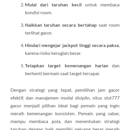
Mulai dari taruhan kecil
untuk membaca
kondisi room.
Naikkan taruhan secara bertahap
saat room
terlihat gacor.
Hindari mengejar jackpot tinggi secara paksa
,
karena risiko kerugian besar.
Tetapkan target kemenangan harian
dan
berhenti bermain saat target tercapai.
Dengan strategi yang tepat, pemilihan jam gacor
efektif, dan manajemen modal disiplin, situs slot777
gacor menjadi pilihan ideal bagi pemain yang ingin
meraih kemenangan konsisten. Pemain yang sabar,
mampu membaca pola, dan menentukan strategi
taruhan dengan baik memiliki peluang besar meraih