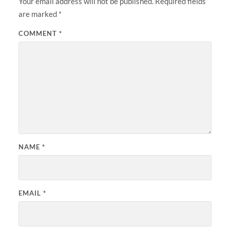
Your email address will not be published.
Required fields
are marked
*
COMMENT
*
NAME
*
EMAIL
*