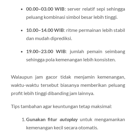
00.00–03.00 WIB
: server relatif sepi sehingga
peluang kombinasi simbol besar lebih tinggi.
10.00–14.00 WIB
: ritme permainan lebih stabil
dan mudah diprediksi.
19.00–23.00 WIB
: jumlah pemain seimbang
sehingga pola kemenangan lebih konsisten.
Walaupun jam gacor tidak menjamin kemenangan,
waktu-waktu tersebut biasanya memberikan peluang
profit lebih tinggi dibanding jam lainnya.
Tips tambahan agar keuntungan tetap maksimal:
Gunakan fitur
autoplay
untuk mengamankan
kemenangan kecil secara otomatis.