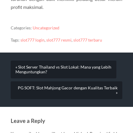
profit maksimal.
Categories:
Uncategorized
Tags:
slot777 login
,
slot777 resmi
,
slot777 terbaru
« Slot Server Thailand vs Slot Lokal: Mana yang Lebih
Menguntungkan?
PG SOFT: Slot Mahjong Gacor dengan Kualitas Terbaik
»
Leave a Reply