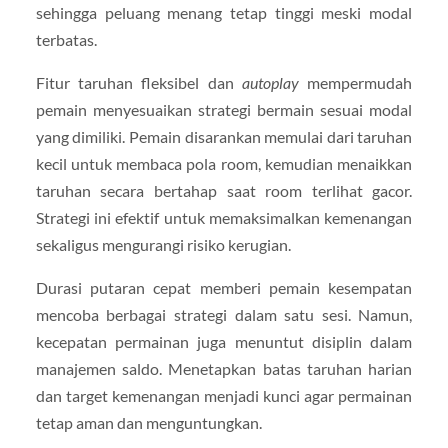
sehingga peluang menang tetap tinggi meski modal
terbatas.
Fitur taruhan fleksibel dan
autoplay
mempermudah
pemain menyesuaikan strategi bermain sesuai modal
yang dimiliki. Pemain disarankan memulai dari taruhan
kecil untuk membaca pola room, kemudian menaikkan
taruhan secara bertahap saat room terlihat gacor.
Strategi ini efektif untuk memaksimalkan kemenangan
sekaligus mengurangi risiko kerugian.
Durasi putaran cepat memberi pemain kesempatan
mencoba berbagai strategi dalam satu sesi. Namun,
kecepatan permainan juga menuntut disiplin dalam
manajemen saldo. Menetapkan batas taruhan harian
dan target kemenangan menjadi kunci agar permainan
tetap aman dan menguntungkan.