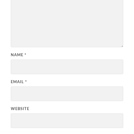
NAME
*
EMAIL
*
WEBSITE