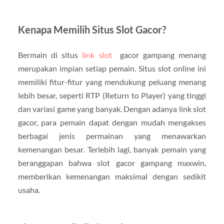
Kenapa Memilih Situs Slot Gacor?
Bermain di situs
link slot
gacor gampang menang
merupakan impian setiap pemain. Situs slot online ini
memiliki fitur-fitur yang mendukung peluang menang
lebih besar, seperti RTP (Return to Player) yang tinggi
dan variasi game yang banyak. Dengan adanya link slot
gacor, para pemain dapat dengan mudah mengakses
berbagai jenis permainan yang menawarkan
kemenangan besar. Terlebih lagi, banyak pemain yang
beranggapan bahwa slot gacor gampang maxwin,
memberikan kemenangan maksimal dengan sedikit
usaha.