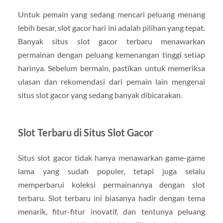
Untuk pemain yang sedang mencari peluang menang
lebih besar, slot gacor hari ini adalah pilihan yang tepat.
Banyak situs slot gacor terbaru menawarkan
permainan dengan peluang kemenangan tinggi setiap
harinya. Sebelum bermain, pastikan untuk memeriksa
ulasan dan rekomendasi dari pemain lain mengenai
situs slot gacor yang sedang banyak dibicarakan.
Slot Terbaru di Situs Slot Gacor
Situs slot gacor tidak hanya menawarkan game-game
lama yang sudah populer, tetapi juga selalu
memperbarui koleksi permainannya dengan slot
terbaru. Slot terbaru ini biasanya hadir dengan tema
menarik, fitur-fitur inovatif, dan tentunya peluang