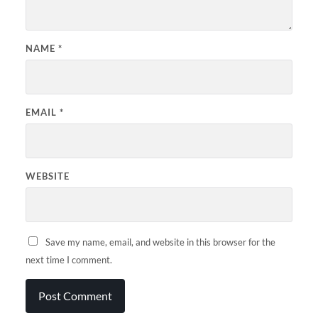
NAME
*
EMAIL
*
WEBSITE
Save my name, email, and website in this browser for the
next time I comment.