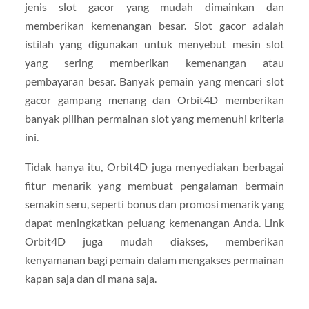
jenis slot gacor yang mudah dimainkan dan
memberikan kemenangan besar. Slot gacor adalah
istilah yang digunakan untuk menyebut mesin slot
yang sering memberikan kemenangan atau
pembayaran besar. Banyak pemain yang mencari slot
gacor gampang menang dan Orbit4D memberikan
banyak pilihan permainan slot yang memenuhi kriteria
ini.
Tidak hanya itu, Orbit4D juga menyediakan berbagai
fitur menarik yang membuat pengalaman bermain
semakin seru, seperti bonus dan promosi menarik yang
dapat meningkatkan peluang kemenangan Anda. Link
Orbit4D juga mudah diakses, memberikan
kenyamanan bagi pemain dalam mengakses permainan
kapan saja dan di mana saja.