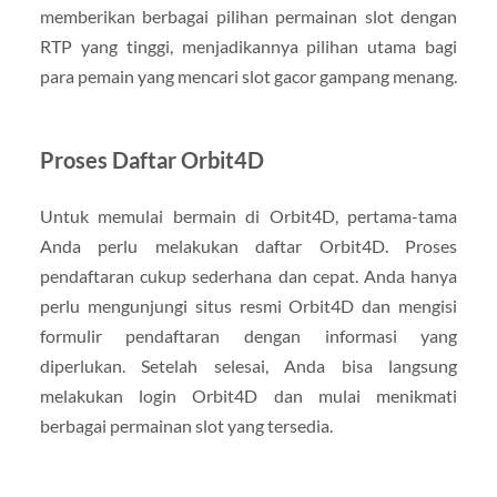
memberikan berbagai pilihan permainan slot dengan
RTP yang tinggi, menjadikannya pilihan utama bagi
para pemain yang mencari slot gacor gampang menang.
Proses Daftar Orbit4D
Untuk memulai bermain di Orbit4D, pertama-tama
Anda perlu melakukan daftar Orbit4D. Proses
pendaftaran cukup sederhana dan cepat. Anda hanya
perlu mengunjungi situs resmi Orbit4D dan mengisi
formulir pendaftaran dengan informasi yang
diperlukan. Setelah selesai, Anda bisa langsung
melakukan login Orbit4D dan mulai menikmati
berbagai permainan slot yang tersedia.