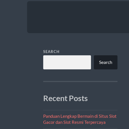
SEARCH
Search
Recent Posts
Panduan Lengkap Bermain di Situs Slot
Gacor dan Slot Resmi Terpercaya