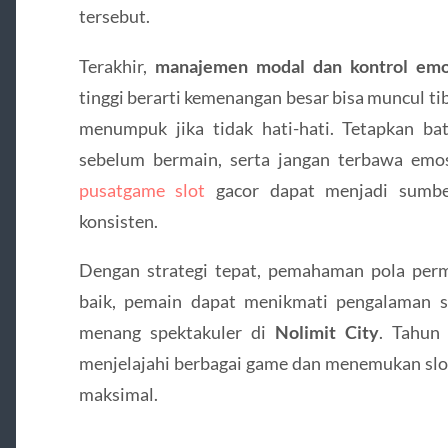
tersebut.
Terakhir,
manajemen modal dan kontrol emo
tinggi berarti kemenangan besar bisa muncul tiba
menumpuk jika tidak hati-hati. Tetapkan b
sebelum bermain, serta jangan terbawa emosi
pusatgame slot
gacor dapat menjadi sumber
konsisten.
Dengan strategi tepat, pemahaman pola per
baik, pemain dapat menikmati pengalaman 
menang spektakuler di
Nolimit City
. Tahun
menjelajahi berbagai game dan menemukan slo
maksimal.