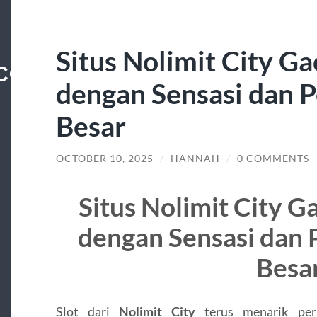
Situs Nolimit City Ga
.COM
dengan Sensasi dan 
Besar
OCTOBER 10, 2025
/
HANNAH
/
0 COMMENTS
Situs Nolimit City G
dengan Sensasi dan
Besa
Slot dari
Nolimit City
terus menarik perh