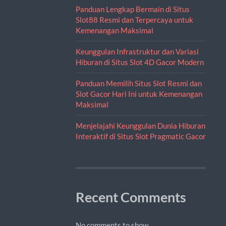
Panduan Lengkap Bermain di Situs
Slot88 Resmi dan Terpercaya untuk
Kemenangan Maksimal
Keunggulan Infrastruktur dan Variasi
Hiburan di Situs Slot 4D Gacor Modern
Panduan Memilih Situs Slot Resmi dan
Slot Gacor Hari Ini untuk Kemenangan
Maksimal
Menjelajahi Keunggulan Dunia Hiburan
Interaktif di Situs Slot Pragmatic Gacor
Recent Comments
No comments to show.