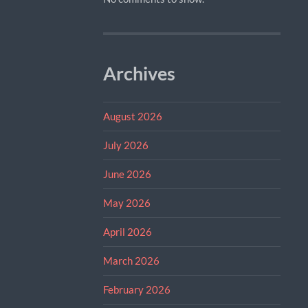
Archives
August 2026
July 2026
June 2026
May 2026
April 2026
March 2026
February 2026