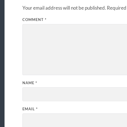
Your email address will not be published.
Required 
COMMENT
*
NAME
*
EMAIL
*