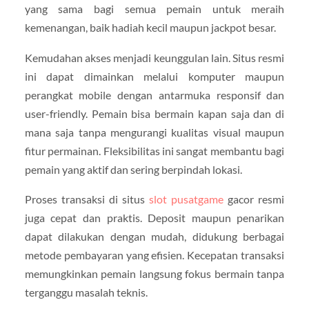
yang sama bagi semua pemain untuk meraih
kemenangan, baik hadiah kecil maupun jackpot besar.
Kemudahan akses menjadi keunggulan lain. Situs resmi
ini dapat dimainkan melalui komputer maupun
perangkat mobile dengan antarmuka responsif dan
user-friendly. Pemain bisa bermain kapan saja dan di
mana saja tanpa mengurangi kualitas visual maupun
fitur permainan. Fleksibilitas ini sangat membantu bagi
pemain yang aktif dan sering berpindah lokasi.
Proses transaksi di situs
slot pusatgame
gacor resmi
juga cepat dan praktis. Deposit maupun penarikan
dapat dilakukan dengan mudah, didukung berbagai
metode pembayaran yang efisien. Kecepatan transaksi
memungkinkan pemain langsung fokus bermain tanpa
terganggu masalah teknis.