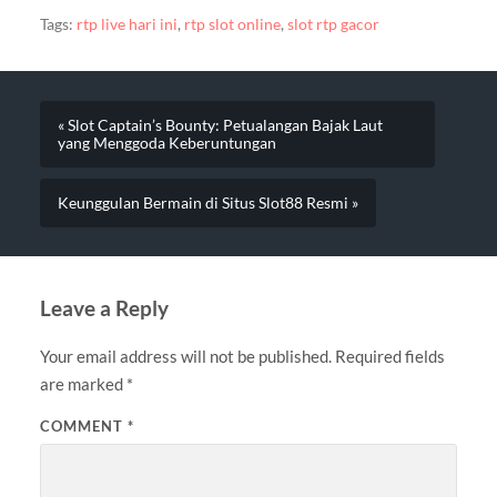
Tags:
rtp live hari ini
,
rtp slot online
,
slot rtp gacor
« Slot Captain’s Bounty: Petualangan Bajak Laut
yang Menggoda Keberuntungan
Keunggulan Bermain di Situs Slot88 Resmi »
Leave a Reply
Your email address will not be published.
Required fields
are marked
*
COMMENT
*