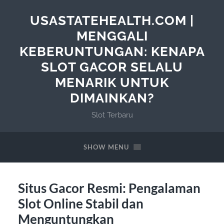
USASTATEHEALTH.COM |
MENGGALI
KEBERUNTUNGAN: KENAPA
SLOT GACOR SELALU
MENARIK UNTUK
DIMAINKAN?
Slot Terbaru
SHOW MENU
Situs Gacor Resmi: Pengalaman
Slot Online Stabil dan
Menguntungkan