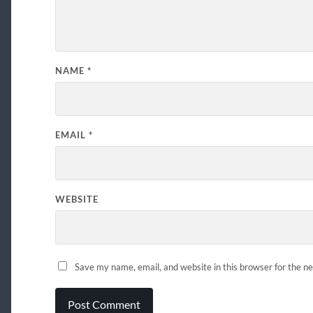
NAME
*
EMAIL
*
WEBSITE
Save my name, email, and website in this browser for the n