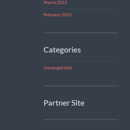
March 2025
February 2025
Categories
Uncategorized
Partner Site