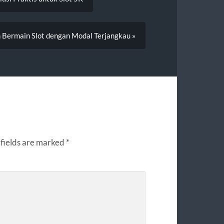
 Bermain Slot dengan Modal Terjangkau »
fields are marked
*