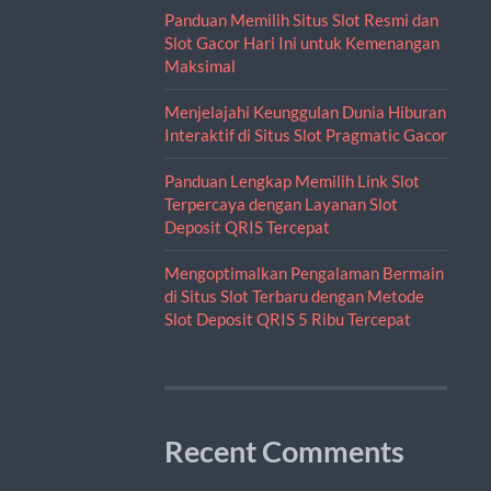
Panduan Memilih Situs Slot Resmi dan
Slot Gacor Hari Ini untuk Kemenangan
Maksimal
Menjelajahi Keunggulan Dunia Hiburan
Interaktif di Situs Slot Pragmatic Gacor
Panduan Lengkap Memilih Link Slot
Terpercaya dengan Layanan Slot
Deposit QRIS Tercepat
Mengoptimalkan Pengalaman Bermain
di Situs Slot Terbaru dengan Metode
Slot Deposit QRIS 5 Ribu Tercepat
Recent Comments