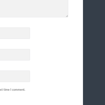
ext time I comment.