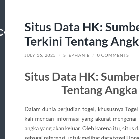
Situs Data HK: Sumbe
.COM
Terkini Tentang Ang
JULY 16, 2025
/
STEPHANIE
/
0 COMMENTS
Situs Data HK: Sumber
Tentang Angka
Dalam dunia perjudian togel, khususnya Togel
kali mencari informasi yang akurat mengenai
angka yang akan keluar. Oleh karena itu, situs 
sebagai referensi untuk melihat data togel Hon