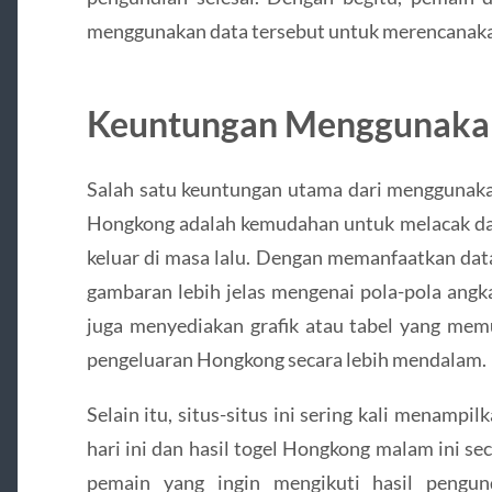
menggunakan data tersebut untuk merencanaka
Keuntungan Menggunaka
Salah satu keuntungan utama dari menggunaka
Hongkong adalah kemudahan untuk melacak da
keluar di masa lalu. Dengan memanfaatkan dat
gambaran lebih jelas mengenai pola-pola angk
juga menyediakan grafik atau tabel yang me
pengeluaran Hongkong secara lebih mendalam.
Selain itu, situs-situs ini sering kali menamp
hari ini dan hasil togel Hongkong malam ini se
pemain yang ingin mengikuti hasil pengun