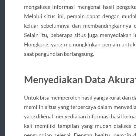
mengakses informasi mengenai hasil pengelu
Melalui situs ini, pemain dapat dengan mu
keluar sebelumnya dan membandingkannya de
Selain itu, beberapa situs juga menyediakan i
Hongkong, yang memungkinkan pemain untuk 
saat pengundian berlangsung.
Menyediakan Data Akurat
Untuk bisa memperoleh hasil yang akurat dan d
memilih situs yang terpercaya dalam menyedia
yang dikenal menyediakan informasi hasil kelua
kali memiliki tampilan yang mudah diakses d
pengundian selesai. Dengan begitu, pemain d