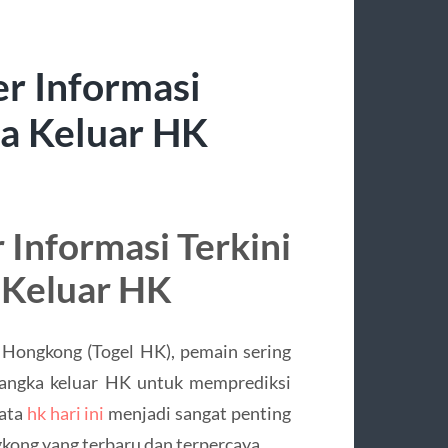
r Informasi
ka Keluar HK
 Informasi Terkini
 Keluar HK
 Hongkong (Togel HK), pemain sering
 angka keluar HK untuk memprediksi
data
hk hari ini
menjadi sangat penting
gkong yang terbaru dan terpercaya.