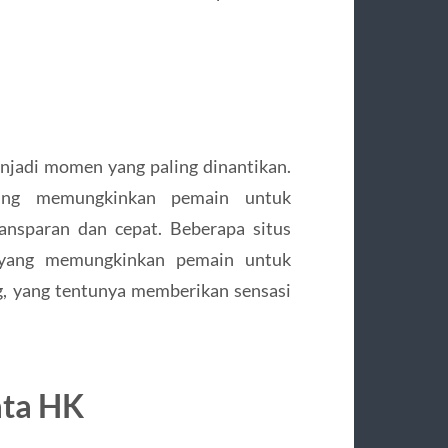
njadi momen yang paling dinantikan.
sung memungkinkan pemain untuk
ansparan dan cepat. Beberapa situs
 yang memungkinkan pemain untuk
, yang tentunya memberikan sensasi
ata HK