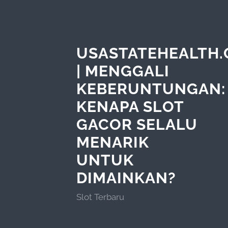
USASTATEHEALTH
| MENGGALI
KEBERUNTUNGAN:
KENAPA SLOT
GACOR SELALU
MENARIK
UNTUK
DIMAINKAN?
Slot Terbaru