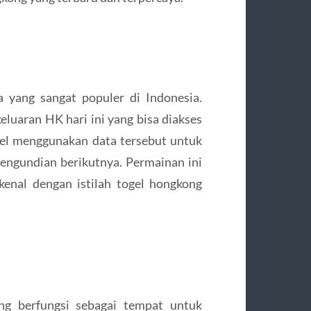
 yang sangat populer di Indonesia.
eluaran HK hari ini yang bisa diakses
ogel menggunakan data tersebut untuk
engundian berikutnya. Permainan ini
kenal dengan istilah togel hongkong
ng berfungsi sebagai tempat untuk