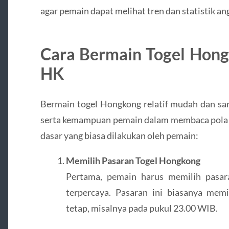
agar pemain dapat melihat tren dan statistik a
Cara Bermain Togel Hon
HK
Bermain togel Hongkong relatif mudah dan sa
serta kemampuan pemain dalam membaca pola 
dasar yang biasa dilakukan oleh pemain:
Memilih Pasaran Togel Hongkong
Pertama, pemain harus memilih pasar
terpercaya. Pasaran ini biasanya memi
tetap, misalnya pada pukul 23.00 WIB.