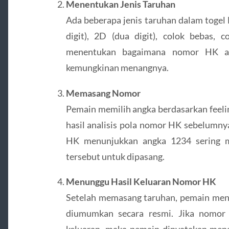
Menentukan Jenis Taruhan
Ada beberapa jenis taruhan dalam togel H
digit), 2D (dua digit), colok bebas, co
menentukan bagaimana nomor HK ak
kemungkinan menangnya.
Memasang Nomor
Pemain memilih angka berdasarkan feeli
hasil analisis pola nomor HK sebelumnya
HK menunjukkan angka 1234 sering m
tersebut untuk dipasang.
Menunggu Hasil Keluaran Nomor HK
Setelah memasang taruhan, pemain men
diumumkan secara resmi. Jika nomor 
keluaran, maka pemain dinyatakan men