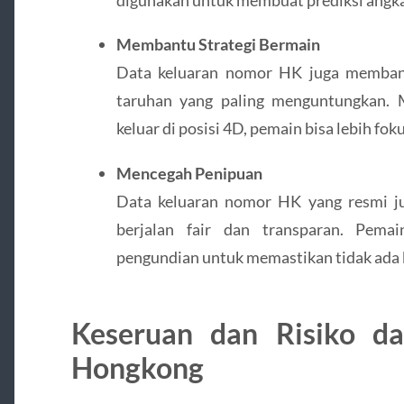
digunakan untuk membuat prediksi angka 
Membantu Strategi Bermain
Data keluaran nomor HK juga memban
taruhan yang paling menguntungkan. Mi
keluar di posisi 4D, pemain bisa lebih f
Mencegah Penipuan
Data keluaran nomor HK yang resmi j
berjalan fair dan transparan. Pema
pengundian untuk memastikan tidak ada 
Keseruan dan Risiko d
Hongkong