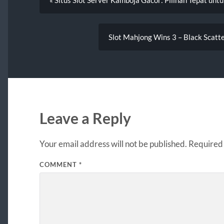
Slot Mahjong Wins 3 – Black Scatte
Leave a Reply
Your email address will not be published.
Required 
COMMENT
*