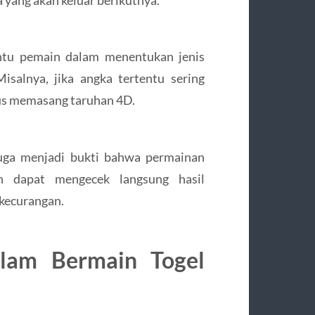
yang akan keluar berikutnya.
tu pemain dalam menentukan jenis
salnya, jika angka tertentu sering
okus memasang taruhan 4D.
uga menjadi bukti bahwa permainan
in dapat mengecek langsung hasil
kecurangan.
alam Bermain Togel