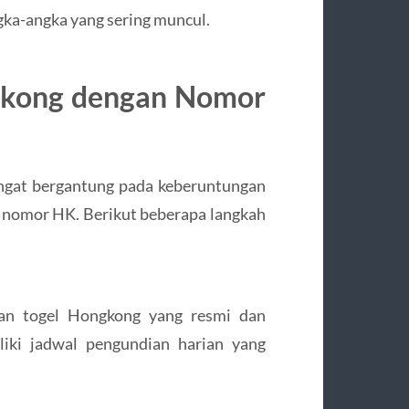
ngka-angka yang sering muncul.
gkong dengan Nomor
ngat bergantung pada keberuntungan
nomor HK. Berikut beberapa langkah
an togel Hongkong yang resmi dan
liki jadwal pengundian harian yang