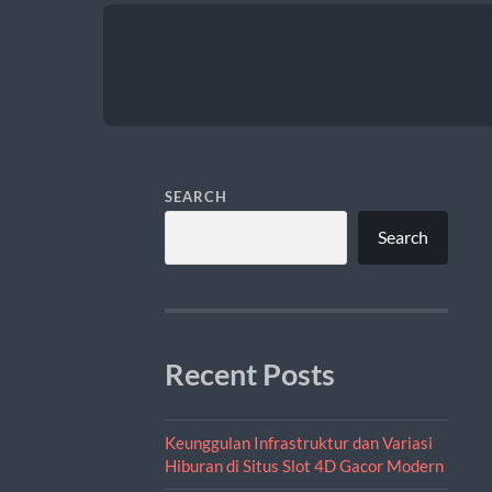
SEARCH
Search
Recent Posts
Keunggulan Infrastruktur dan Variasi
Hiburan di Situs Slot 4D Gacor Modern