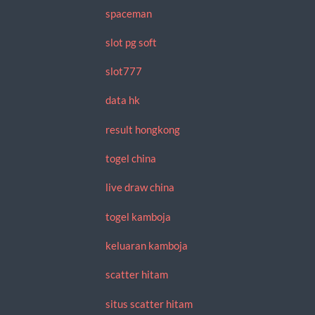
spaceman
slot pg soft
slot777
data hk
result hongkong
togel china
live draw china
togel kamboja
keluaran kamboja
scatter hitam
situs scatter hitam