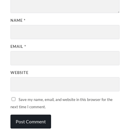
NAME
*
EMAIL
*
WEBSITE
Save my name, email, and website in this browser for the
next time I comment.