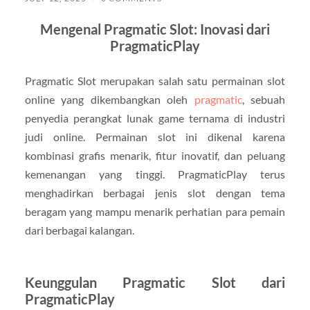
Mengenal Pragmatic Slot: Inovasi dari
PragmaticPlay
Pragmatic Slot merupakan salah satu permainan slot
online yang dikembangkan oleh
pragmatic
, sebuah
penyedia perangkat lunak game ternama di industri
judi online. Permainan slot ini dikenal karena
kombinasi grafis menarik, fitur inovatif, dan peluang
kemenangan yang tinggi. PragmaticPlay terus
menghadirkan berbagai jenis slot dengan tema
beragam yang mampu menarik perhatian para pemain
dari berbagai kalangan.
Keunggulan Pragmatic Slot dari
PragmaticPlay