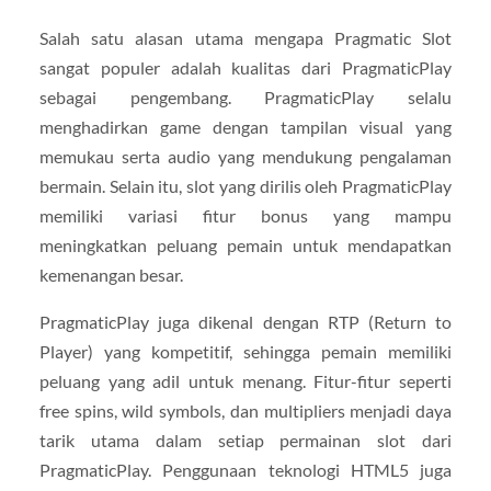
Salah satu alasan utama mengapa Pragmatic Slot
sangat populer adalah kualitas dari PragmaticPlay
sebagai pengembang. PragmaticPlay selalu
menghadirkan game dengan tampilan visual yang
memukau serta audio yang mendukung pengalaman
bermain. Selain itu, slot yang dirilis oleh PragmaticPlay
memiliki variasi fitur bonus yang mampu
meningkatkan peluang pemain untuk mendapatkan
kemenangan besar.
PragmaticPlay juga dikenal dengan RTP (Return to
Player) yang kompetitif, sehingga pemain memiliki
peluang yang adil untuk menang. Fitur-fitur seperti
free spins, wild symbols, dan multipliers menjadi daya
tarik utama dalam setiap permainan slot dari
PragmaticPlay. Penggunaan teknologi HTML5 juga