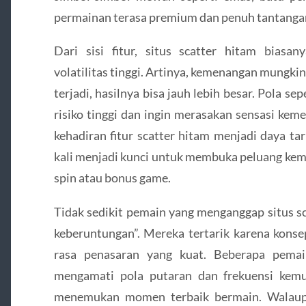
permainan terasa premium dan penuh tantanga
Dari sisi fitur, situs scatter hitam bias
volatilitas tinggi. Artinya, kemenangan mungkin 
terjadi, hasilnya bisa jauh lebih besar. Pola se
risiko tinggi dan ingin merasakan sensasi keme
kehadiran fitur scatter hitam menjadi daya tar
kali menjadi kunci untuk membuka peluang keme
spin atau bonus game.
Tidak sedikit pemain yang menganggap situs s
keberuntungan”. Mereka tertarik karena konse
rasa penasaran yang kuat. Beberapa pema
mengamati pola putaran dan frekuensi kemu
menemukan momen terbaik bermain. Walaupu