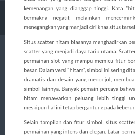
kemenangan yang dianggap tinggi. Kata “hit
bermakna negatif, melainkan mencermink
menegangkan yang menjadi ciri khas situs terse
Situs scatter hitam biasanya menghadirkan be
scatter yang menjadi daya tarik utama. Scatte
permainan slot yang mampu memicu fitur bonus
besar. Dalam versi “hitam”, simbol ini sering di
dramatis dan desain yang menonjol, membuat
simbol lainnya. Banyak pemain percaya bahwa
hitam menawarkan peluang lebih tinggi un
meskipun hal ini tetap bergantung pada keber
Selain tampilan dan fitur simbol, situs scatt
permainan yang intens dan elegan. Latar perm