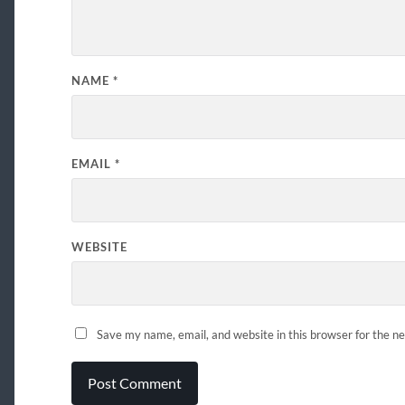
NAME
*
EMAIL
*
WEBSITE
Save my name, email, and website in this browser for the n