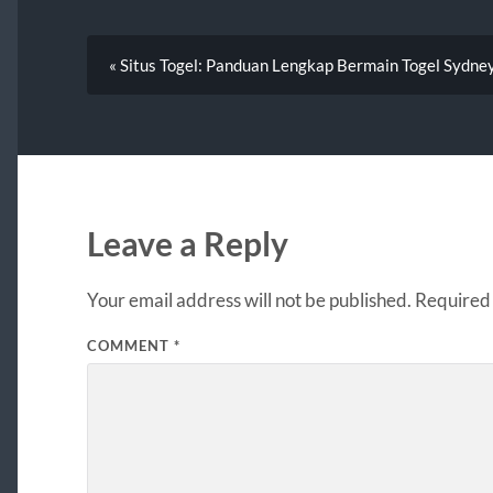
« Situs Togel: Panduan Lengkap Bermain Togel Sydne
Leave a Reply
Your email address will not be published.
Required 
COMMENT
*