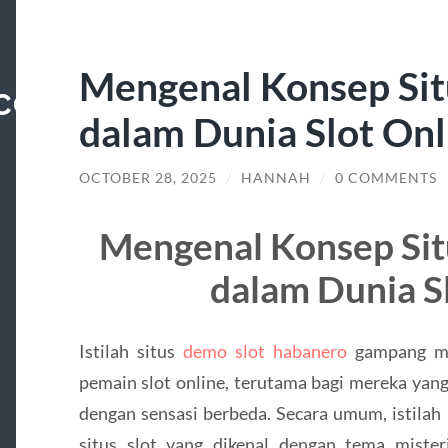
Mengenal Konsep Sit
.COM
dalam Dunia Slot Onl
OCTOBER 28, 2025
/
HANNAH
/
0 COMMENTS
Mengenal Konsep Sit
dalam Dunia S
Istilah situs
demo slot habanero
gampang m
pemain slot online, terutama bagi mereka ya
dengan sensasi berbeda. Secara umum, istila
situs slot yang dikenal dengan tema misteri