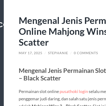
Mengenal Jenis Perm
.COM
Online Mahjong Wins
Scatter
MAY 17, 2025
/
STEPHANIE
/
0 COMMENTS
Mengenal Jenis Permainan Slo
– Black Scatter
Permainan slot online
pusathoki login
selalu me
penggemar judi daring, dan salah satu jenis pe
adalah
Mahjong Wins 3 – Black Scatter
. Slot 