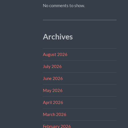
No comments to show.
Archives
August 2026
July 2026
June 2026
May 2026
April 2026
March 2026
February 2026