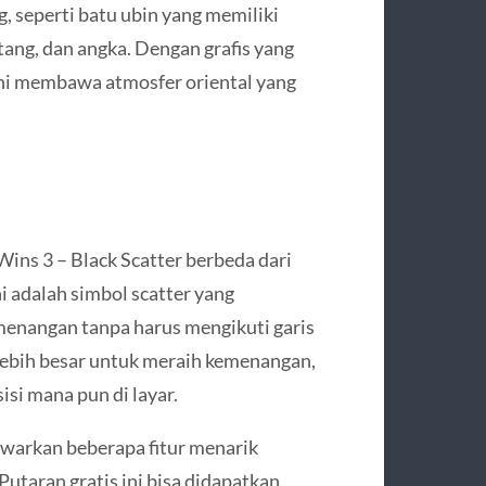
, seperti batu ubin yang memiliki
atang, dan angka. Dengan grafis yang
ini membawa atmosfer oriental yang
ins 3 – Black Scatter berbeda dari
ini adalah simbol scatter yang
nangan tanpa harus mengikuti garis
lebih besar untuk meraih kemenangan,
isi mana pun di layar.
awarkan beberapa fitur menarik
Putaran gratis ini bisa didapatkan