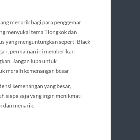
 yang menarik bagi para penggemar
ang menyukai tema Tiongkok dan
us yang menguntungkan seperti Black
ngan, permainan ini memberikan
kan. Jangan lupa untuk
uk meraih kemenangan besar!
ensi kemenangan yang besar,
eh siapa saja yang ingin menikmati
k dan menarik.