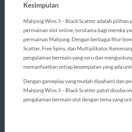
Kesimpulan
Mahjong Wins 3 – Black Scatter adalah pilihan
permainan slot online, terutama bagi mereka y
permainan Mahjong. Dengan berbagai fitur bon
Scatter, Free Spins, dan Multiplikator Kemena
pengalaman bermain yang seru dan menguntung
memanfaatkan setiap kesempatan yang ada unt
Dengan gameplay yang mudah dipahami dan pot
Mahjong Wins 3 – Black Scatter patut dicoba ol
pengalaman bermain slot dengan tema yang uni