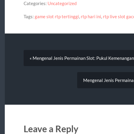
Categories:
Uncategorized
Tags:
game slot rtp tertinggi
,
rtp hari ini
,
rtp live slot gac
« Mengenal Jenis Permainan Slot: Pukul Kemenangan
Mengenal Jenis Permaina
Leave a Reply