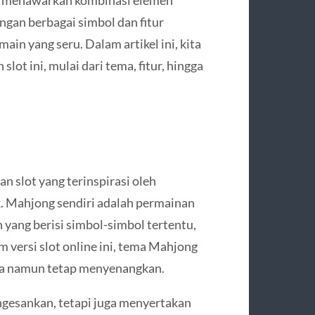
ngan berbagai simbol dan fitur
n yang seru. Dalam artikel ini, kita
ot ini, mulai dari tema, fitur, hingga
n slot yang terinspirasi oleh
. Mahjong sendiri adalah permainan
 yang berisi simbol-simbol tertentu,
 versi slot online ini, tema Mahjong
ana namun tetap menyenangkan.
ngesankan, tetapi juga menyertakan