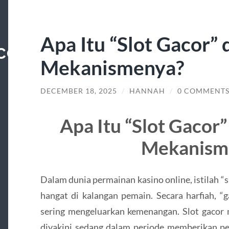
Apa Itu “Slot Gacor”
.COM
Mekanismenya?
DECEMBER 18, 2025
/
HANNAH
/
0 COMMENT
Apa Itu “Slot Gacor
Mekanism
Dalam dunia permainan kasino online, istilah “
hangat di kalangan pemain. Secara harfiah, “g
sering mengeluarkan kemenangan. Slot gacor 
diyakini sedang dalam periode memberikan pe