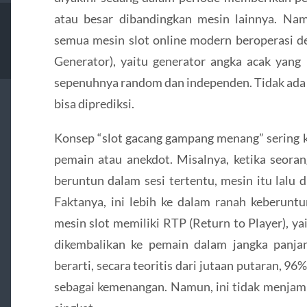
atau besar dibandingkan mesin lainnya. Na
semua mesin slot online modern beroperasi
Generator), yaitu generator angka acak yang
sepenuhnya random dan independen. Tidak ada p
bisa diprediksi.
Konsep “slot gacang gampang menang” sering k
pemain atau anekdot. Misalnya, ketika seo
beruntun dalam sesi tertentu, mesin itu lalu 
Faktanya, ini lebih ke dalam ranah keberuntu
mesin slot memiliki RTP (Return to Player), ya
dikembalikan ke pemain dalam jangka panja
berarti, secara teoritis dari jutaan putaran, 96
sebagai kemenangan. Namun, ini tidak menjam