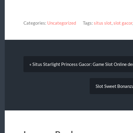
Categories:
Uncategorized
Tags:
situs slot
,
slot gacor
« Situs Starlight Princess Gacor: Game Slot Online
Slot Sweet Bonanz