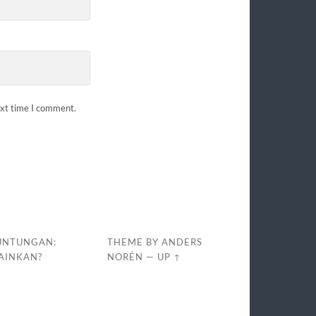
ext time I comment.
UNTUNGAN:
THEME BY
ANDERS
AINKAN?
NORÉN
—
UP ↑