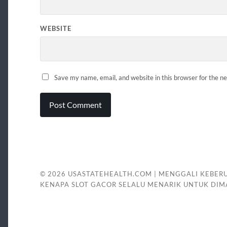
WEBSITE
Save my name, email, and website in this browser for the n
© 2026
USASTATEHEALTH.COM | MENGGALI KEBER
KENAPA SLOT GACOR SELALU MENARIK UNTUK DIM