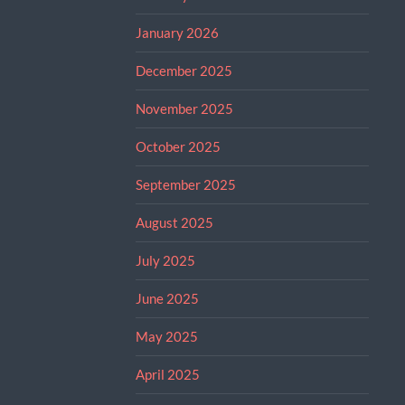
January 2026
December 2025
November 2025
October 2025
September 2025
August 2025
July 2025
June 2025
May 2025
April 2025