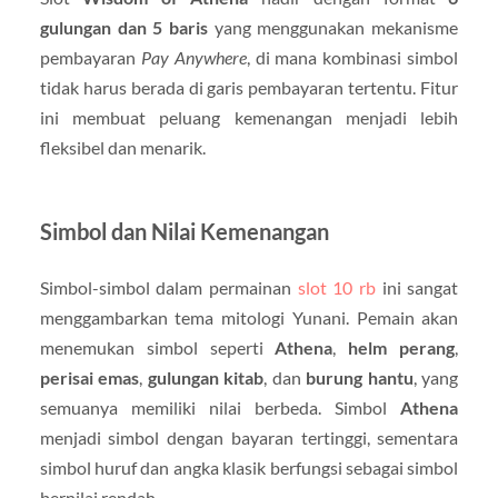
gulungan dan 5 baris
yang menggunakan mekanisme
pembayaran
Pay Anywhere
, di mana kombinasi simbol
tidak harus berada di garis pembayaran tertentu. Fitur
ini membuat peluang kemenangan menjadi lebih
fleksibel dan menarik.
Simbol dan Nilai Kemenangan
Simbol-simbol dalam permainan
slot 10 rb
ini sangat
menggambarkan tema mitologi Yunani. Pemain akan
menemukan simbol seperti
Athena
,
helm perang
,
perisai emas
,
gulungan kitab
, dan
burung hantu
, yang
semuanya memiliki nilai berbeda. Simbol
Athena
menjadi simbol dengan bayaran tertinggi, sementara
simbol huruf dan angka klasik berfungsi sebagai simbol
bernilai rendah.