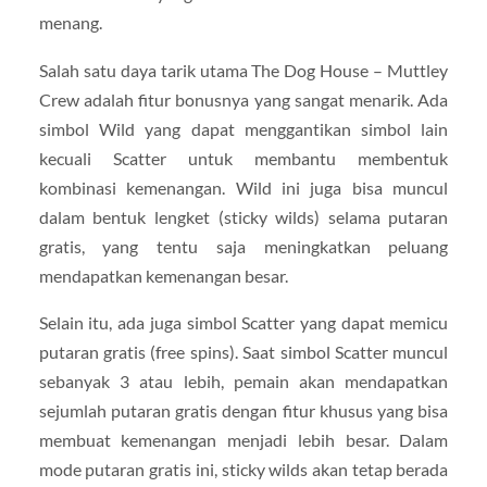
menang.
Salah satu daya tarik utama The Dog House – Muttley
Crew adalah fitur bonusnya yang sangat menarik. Ada
simbol Wild yang dapat menggantikan simbol lain
kecuali Scatter untuk membantu membentuk
kombinasi kemenangan. Wild ini juga bisa muncul
dalam bentuk lengket (sticky wilds) selama putaran
gratis, yang tentu saja meningkatkan peluang
mendapatkan kemenangan besar.
Selain itu, ada juga simbol Scatter yang dapat memicu
putaran gratis (free spins). Saat simbol Scatter muncul
sebanyak 3 atau lebih, pemain akan mendapatkan
sejumlah putaran gratis dengan fitur khusus yang bisa
membuat kemenangan menjadi lebih besar. Dalam
mode putaran gratis ini, sticky wilds akan tetap berada