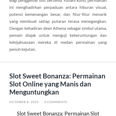
Bagi penggemar slot bertema Yunani kuno, permainan
ini menghadirkan perpaduan antara hiburan visual,
potensi kemenangan besar, dan fitur-fitur menarik
yang membuat setiap putaran terasa menegangkan.
Dengan kehadiran dewi Athena sebagai simbol utama,
pemain diajak untuk menguji keberuntungan dan
kebijaksanaan mereka di medan permainan yang
penuh kejutan.
Slot Sweet Bonanza: Permainan
Slot Online yang Manis dan
Menguntungkan
OCTOBER 8, 2025
/
0 COMMENTS
Slot Sweet Bonanza: Permainan Slot