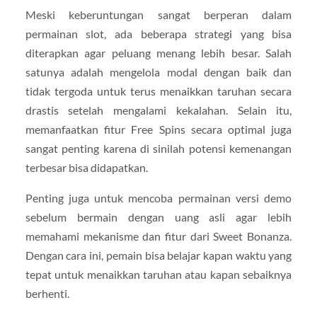
Meski keberuntungan sangat berperan dalam
permainan slot, ada beberapa strategi yang bisa
diterapkan agar peluang menang lebih besar. Salah
satunya adalah mengelola modal dengan baik dan
tidak tergoda untuk terus menaikkan taruhan secara
drastis setelah mengalami kekalahan. Selain itu,
memanfaatkan fitur Free Spins secara optimal juga
sangat penting karena di sinilah potensi kemenangan
terbesar bisa didapatkan.
Penting juga untuk mencoba permainan versi demo
sebelum bermain dengan uang asli agar lebih
memahami mekanisme dan fitur dari Sweet Bonanza.
Dengan cara ini, pemain bisa belajar kapan waktu yang
tepat untuk menaikkan taruhan atau kapan sebaiknya
berhenti.