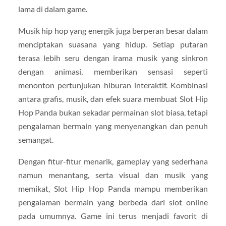
lama di dalam game.
Musik hip hop yang energik juga berperan besar dalam
menciptakan suasana yang hidup. Setiap putaran
terasa lebih seru dengan irama musik yang sinkron
dengan animasi, memberikan sensasi seperti
menonton pertunjukan hiburan interaktif. Kombinasi
antara grafis, musik, dan efek suara membuat Slot Hip
Hop Panda bukan sekadar permainan slot biasa, tetapi
pengalaman bermain yang menyenangkan dan penuh
semangat.
Dengan fitur-fitur menarik, gameplay yang sederhana
namun menantang, serta visual dan musik yang
memikat, Slot Hip Hop Panda mampu memberikan
pengalaman bermain yang berbeda dari slot online
pada umumnya. Game ini terus menjadi favorit di