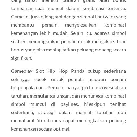
tambahan saat muncul dalam kombinasi tertentu.
Game ini juga dilengkapi dengan simbol liar (wild) yang
membantu pemain menyelesaikan kombinasi
kemenangan lebih mudah. Selain itu, adanya simbol
scatter memungkinkan pemain untuk mengakses fitur
bonus yang bisa meningkatkan peluang menang secara
signifikan.
Gameplay Slot Hip Hop Panda cukup sederhana
sehingga cocok untuk pemula maupun pemain
berpengalaman. Pemain hanya perlu menyesuaikan
taruhan, memutar gulungan, dan menunggu kombinasi
simbol muncul di paylines. Meskipun terlihat
sederhana, strategi dalam memilih taruhan dan
memahami fitur bonus dapat meningkatkan peluang
kemenangan secara optimal.