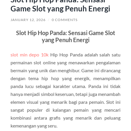
Game Slot yang Penuh Energi
JANUARY 12, 2026
/
0 COMMENTS
Slot Hip Hop Panda: Sensasi Game Slot
yang Penuh Energi
slot min depo 10k
Hip Hop Panda adalah salah satu
permainan slot online yang menawarkan pengalaman
bermain yang unik dan menghibur. Game ini dirancang
dengan tema hip hop yang energik, menampilkan
panda lucu sebagai karakter utama. Panda ini tidak
hanya menjadi simbol keseruan, tetapi juga menambah
elemen visual yang menarik bagi para pemain. Slot ini
sangat populer di kalangan pemain yang mencari
kombinasi antara grafis yang menarik dan peluang
kemenangan yang seru.