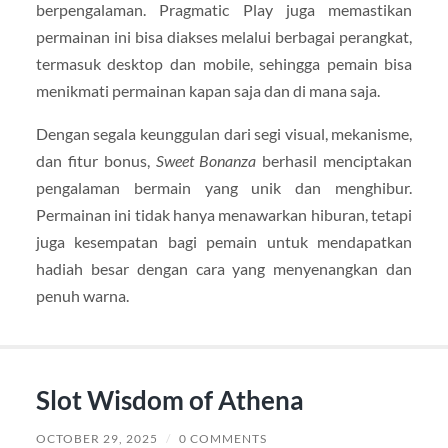
berpengalaman. Pragmatic Play juga memastikan
permainan ini bisa diakses melalui berbagai perangkat,
termasuk desktop dan mobile, sehingga pemain bisa
menikmati permainan kapan saja dan di mana saja.
Dengan segala keunggulan dari segi visual, mekanisme,
dan fitur bonus,
Sweet Bonanza
berhasil menciptakan
pengalaman bermain yang unik dan menghibur.
Permainan ini tidak hanya menawarkan hiburan, tetapi
juga kesempatan bagi pemain untuk mendapatkan
hadiah besar dengan cara yang menyenangkan dan
penuh warna.
Slot Wisdom of Athena
OCTOBER 29, 2025
/
0 COMMENTS