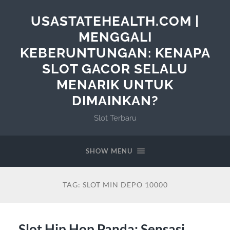
USASTATEHEALTH.COM |
MENGGALI
KEBERUNTUNGAN: KENAPA
SLOT GACOR SELALU
MENARIK UNTUK
DIMAINKAN?
Slot Terbaru
SHOW MENU
TAG:
SLOT MIN DEPO 10000
Slot Hip Hop Panda: Sensasi