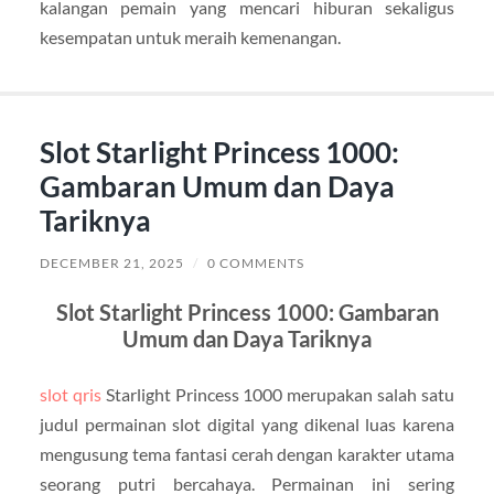
kalangan pemain yang mencari hiburan sekaligus
kesempatan untuk meraih kemenangan.
Slot Starlight Princess 1000:
Gambaran Umum dan Daya
Tariknya
DECEMBER 21, 2025
/
0 COMMENTS
Slot Starlight Princess 1000: Gambaran
Umum dan Daya Tariknya
slot qris
Starlight Princess 1000 merupakan salah satu
judul permainan slot digital yang dikenal luas karena
mengusung tema fantasi cerah dengan karakter utama
seorang putri bercahaya. Permainan ini sering