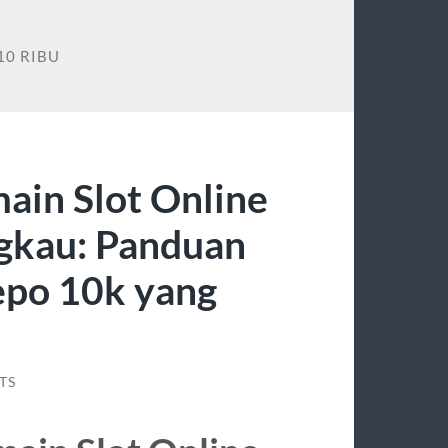
10 RIBU
ain Slot Online
gkau: Panduan
epo 10k yang
TS