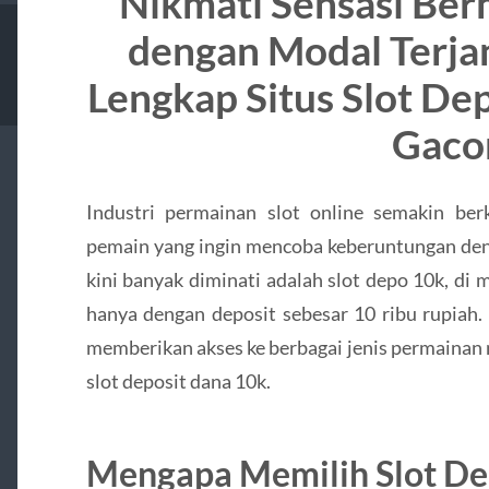
Nikmati Sensasi Ber
dengan Modal Terja
Lengkap Situs Slot De
Gaco
Industri permainan slot online semakin be
pemain yang ingin mencoba keberuntungan deng
kini banyak diminati adalah slot depo 10k, d
hanya dengan deposit sebesar 10 ribu rupiah. 
memberikan akses ke berbagai jenis permainan me
slot deposit dana 10k.
Mengapa Memilih Slot De