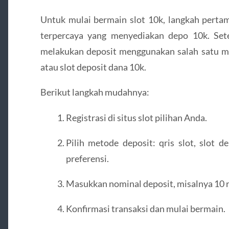
Untuk mulai bermain slot 10k, langkah perta
terpercaya yang menyediakan depo 10k. Set
melakukan deposit menggunakan salah satu met
atau slot deposit dana 10k.
Berikut langkah mudahnya:
Registrasi di situs slot pilihan Anda.
Pilih metode deposit: qris slot, slot d
preferensi.
Masukkan nominal deposit, misalnya 10 r
Konfirmasi transaksi dan mulai bermain.