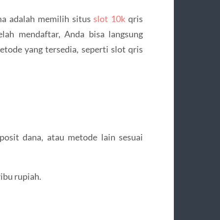
ma adalah memilih situs
slot 10k
qris
elah mendaftar, Anda bisa langsung
ode yang tersedia, seperti slot qris
eposit dana, atau metode lain sesuai
ibu rupiah.