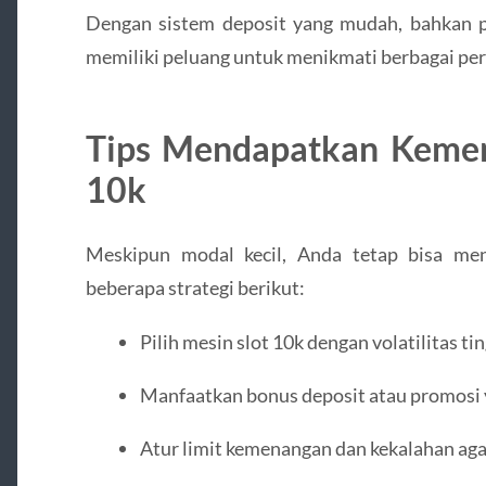
Dengan sistem deposit yang mudah, bahkan 
memiliki peluang untuk menikmati berbagai per
Tips Mendapatkan Kemen
10k
Meskipun modal kecil, Anda tetap bisa me
beberapa strategi berikut:
Pilih mesin slot 10k dengan volatilitas 
Manfaatkan bonus deposit atau promosi y
Atur limit kemenangan dan kekalahan ag