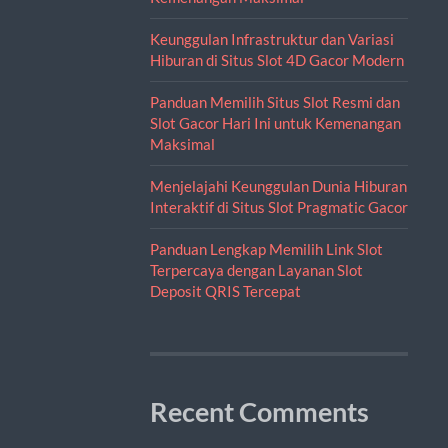
Keunggulan Infrastruktur dan Variasi
Hiburan di Situs Slot 4D Gacor Modern
Panduan Memilih Situs Slot Resmi dan
Slot Gacor Hari Ini untuk Kemenangan
Maksimal
Menjelajahi Keunggulan Dunia Hiburan
Interaktif di Situs Slot Pragmatic Gacor
Panduan Lengkap Memilih Link Slot
Terpercaya dengan Layanan Slot
Deposit QRIS Tercepat
Recent Comments