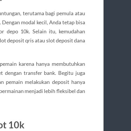
untungan, terutama bagi pemula atau
 Dengan modal kecil, Anda tetap bisa
or depo 10k. Selain itu, kemudahan
t deposit qris atau slot deposit dana
ak pemain karena hanya membutuhkan
t dengan transfer bank. Begitu juga
an pemain melakukan deposit hanya
permainan menjadi lebih fleksibel dan
ot 10k