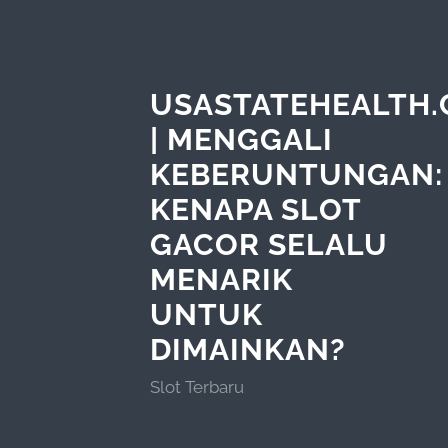
USASTATEHEALTH
| MENGGALI
KEBERUNTUNGAN:
KENAPA SLOT
GACOR SELALU
MENARIK
UNTUK
DIMAINKAN?
Slot Terbaru