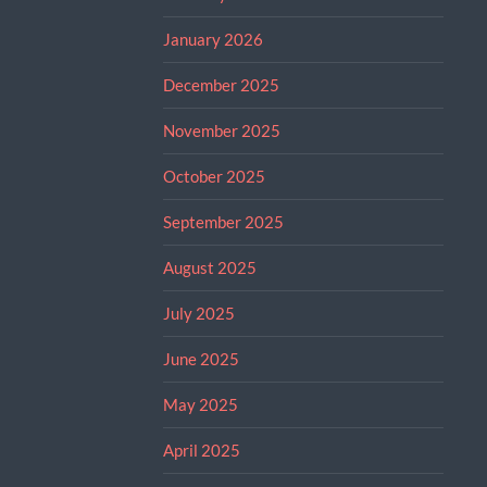
January 2026
December 2025
November 2025
October 2025
September 2025
August 2025
July 2025
June 2025
May 2025
April 2025