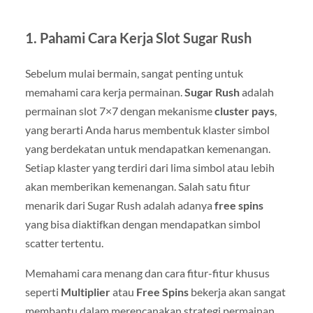
1. Pahami Cara Kerja Slot Sugar Rush
Sebelum mulai bermain, sangat penting untuk
memahami cara kerja permainan.
Sugar Rush
adalah
permainan slot 7×7 dengan mekanisme
cluster pays
,
yang berarti Anda harus membentuk klaster simbol
yang berdekatan untuk mendapatkan kemenangan.
Setiap klaster yang terdiri dari lima simbol atau lebih
akan memberikan kemenangan. Salah satu fitur
menarik dari Sugar Rush adalah adanya
free spins
yang bisa diaktifkan dengan mendapatkan simbol
scatter tertentu.
Memahami cara menang dan cara fitur-fitur khusus
seperti
Multiplier
atau
Free Spins
bekerja akan sangat
membantu dalam merencanakan strategi permainan.