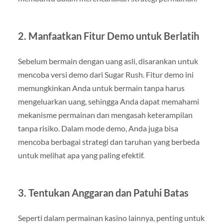
2. Manfaatkan Fitur Demo untuk Berlatih
Sebelum bermain dengan uang asli, disarankan untuk
mencoba versi demo dari Sugar Rush. Fitur demo ini
memungkinkan Anda untuk bermain tanpa harus
mengeluarkan uang, sehingga Anda dapat memahami
mekanisme permainan dan mengasah keterampilan
tanpa risiko. Dalam mode demo, Anda juga bisa
mencoba berbagai strategi dan taruhan yang berbeda
untuk melihat apa yang paling efektif.
3. Tentukan Anggaran dan Patuhi Batas
Seperti dalam permainan kasino lainnya, penting untuk