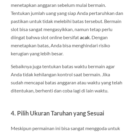
menetapkan anggaran sebelum mulai bermain.
Tentukan jumlah uang yang siap Anda pertaruhkan dan
pastikan untuk tidak melebihi batas tersebut. Bermain
slot bisa sangat mengasyikkan, namun tetap perlu
diingat bahwa slot online bersifat
acak
. Dengan
menetapkan batas, Anda bisa menghindari risiko
kerugian yang lebih besar.
Sebaiknya juga tentukan batas waktu bermain agar
Anda tidak kehilangan kontrol saat bermain. Jika
sudah mencapai batas anggaran atau waktu yang telah
ditentukan, berhenti dan coba lagi di lain waktu.
4. Pilih Ukuran Taruhan yang Sesuai
Meskipun permainan ini bisa sangat menggoda untuk