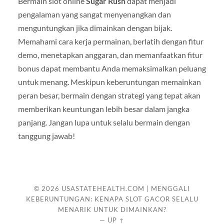
Bermain slot online
Sugar Rush
dapat menjadi
pengalaman yang sangat menyenangkan dan
menguntungkan jika dimainkan dengan bijak.
Memahami cara kerja permainan, berlatih dengan fitur
demo, menetapkan anggaran, dan memanfaatkan fitur
bonus dapat membantu Anda memaksimalkan peluang
untuk menang. Meskipun keberuntungan memainkan
peran besar, bermain dengan strategi yang tepat akan
memberikan keuntungan lebih besar dalam jangka
panjang. Jangan lupa untuk selalu bermain dengan
tanggung jawab!
© 2026
USASTATEHEALTH.COM | MENGGALI
KEBERUNTUNGAN: KENAPA SLOT GACOR SELALU
MENARIK UNTUK DIMAINKAN?
—
UP ↑