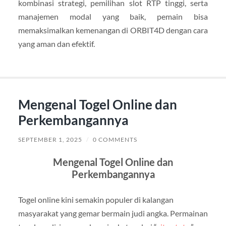
kombinasi strategi, pemilihan slot RTP tinggi, serta
manajemen modal yang baik, pemain bisa
memaksimalkan kemenangan di ORBIT4D dengan cara
yang aman dan efektif.
Mengenal Togel Online dan
Perkembangannya
SEPTEMBER 1, 2025
/
0 COMMENTS
Mengenal Togel Online dan
Perkembangannya
Togel online kini semakin populer di kalangan
masyarakat yang gemar bermain judi angka. Permainan