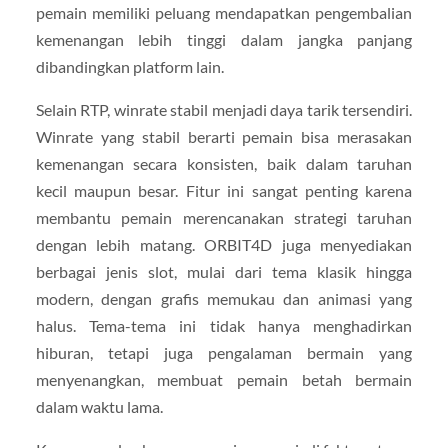
pemain memiliki peluang mendapatkan pengembalian
kemenangan lebih tinggi dalam jangka panjang
dibandingkan platform lain.
Selain RTP, winrate stabil menjadi daya tarik tersendiri.
Winrate yang stabil berarti pemain bisa merasakan
kemenangan secara konsisten, baik dalam taruhan
kecil maupun besar. Fitur ini sangat penting karena
membantu pemain merencanakan strategi taruhan
dengan lebih matang. ORBIT4D juga menyediakan
berbagai jenis slot, mulai dari tema klasik hingga
modern, dengan grafis memukau dan animasi yang
halus. Tema-tema ini tidak hanya menghadirkan
hiburan, tetapi juga pengalaman bermain yang
menyenangkan, membuat pemain betah bermain
dalam waktu lama.