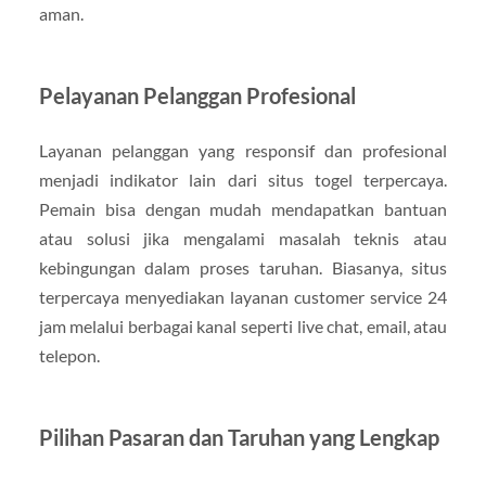
aman.
Pelayanan Pelanggan Profesional
Layanan pelanggan yang responsif dan profesional
menjadi indikator lain dari situs togel terpercaya.
Pemain bisa dengan mudah mendapatkan bantuan
atau solusi jika mengalami masalah teknis atau
kebingungan dalam proses taruhan. Biasanya, situs
terpercaya menyediakan layanan customer service 24
jam melalui berbagai kanal seperti live chat, email, atau
telepon.
Pilihan Pasaran dan Taruhan yang Lengkap