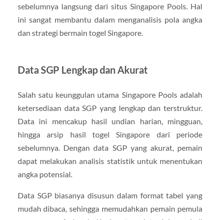
sebelumnya langsung dari situs Singapore Pools. Hal
ini sangat membantu dalam menganalisis pola angka
dan strategi bermain togel Singapore.
Data SGP Lengkap dan Akurat
Salah satu keunggulan utama Singapore Pools adalah
ketersediaan data SGP yang lengkap dan terstruktur.
Data ini mencakup hasil undian harian, mingguan,
hingga arsip hasil togel Singapore dari periode
sebelumnya. Dengan data SGP yang akurat, pemain
dapat melakukan analisis statistik untuk menentukan
angka potensial.
Data SGP biasanya disusun dalam format tabel yang
mudah dibaca, sehingga memudahkan pemain pemula