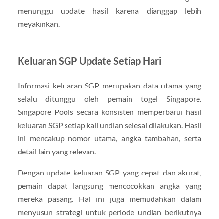
menunggu update hasil karena dianggap lebih
meyakinkan.
Keluaran SGP Update Setiap Hari
Informasi keluaran SGP merupakan data utama yang
selalu ditunggu oleh pemain togel Singapore.
Singapore Pools secara konsisten memperbarui hasil
keluaran SGP setiap kali undian selesai dilakukan. Hasil
ini mencakup nomor utama, angka tambahan, serta
detail lain yang relevan.
Dengan update keluaran SGP yang cepat dan akurat,
pemain dapat langsung mencocokkan angka yang
mereka pasang. Hal ini juga memudahkan dalam
menyusun strategi untuk periode undian berikutnya