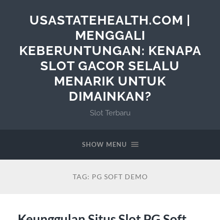
USASTATEHEALTH.COM |
MENGGALI
KEBERUNTUNGAN: KENAPA
SLOT GACOR SELALU
MENARIK UNTUK
DIMAINKAN?
Slot Terbaru
SHOW MENU
TAG:
PG SOFT DEMO
Keunggulan Situs Slot PG Soft