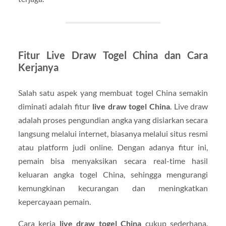
Fitur Live Draw Togel China dan Cara
Kerjanya
Salah satu aspek yang membuat togel China semakin
diminati adalah fitur
live draw togel China
. Live draw
adalah proses pengundian angka yang disiarkan secara
langsung melalui internet, biasanya melalui situs resmi
atau platform judi online. Dengan adanya fitur ini,
pemain bisa menyaksikan secara real-time hasil
keluaran angka togel China, sehingga mengurangi
kemungkinan kecurangan dan meningkatkan
kepercayaan pemain.
Cara kerja
live draw togel China
cukup sederhana.