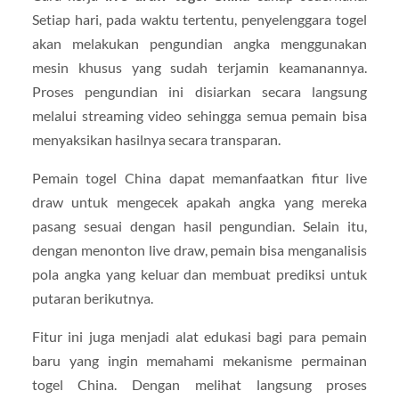
Setiap hari, pada waktu tertentu, penyelenggara togel
akan melakukan pengundian angka menggunakan
mesin khusus yang sudah terjamin keamanannya.
Proses pengundian ini disiarkan secara langsung
melalui streaming video sehingga semua pemain bisa
menyaksikan hasilnya secara transparan.
Pemain togel China dapat memanfaatkan fitur live
draw untuk mengecek apakah angka yang mereka
pasang sesuai dengan hasil pengundian. Selain itu,
dengan menonton live draw, pemain bisa menganalisis
pola angka yang keluar dan membuat prediksi untuk
putaran berikutnya.
Fitur ini juga menjadi alat edukasi bagi para pemain
baru yang ingin memahami mekanisme permainan
togel China. Dengan melihat langsung proses