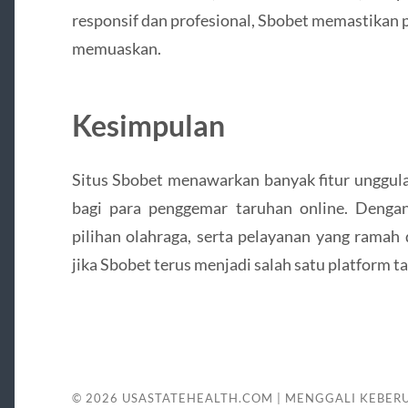
responsif dan profesional, Sbobet memastikan
memuaskan.
Kesimpulan
Situs Sbobet menawarkan banyak fitur unggul
bagi para penggemar taruhan online. Denga
pilihan olahraga, serta pelayanan yang ramah
jika Sbobet terus menjadi salah satu platform ta
© 2026
USASTATEHEALTH.COM | MENGGALI KEBER