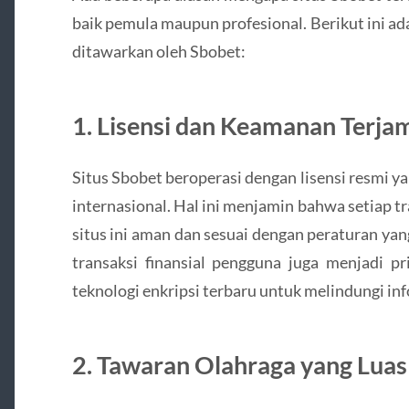
baik pemula maupun profesional. Berikut ini a
ditawarkan oleh Sbobet:
1.
Lisensi dan Keamanan Terja
Situs Sbobet beroperasi dengan lisensi resmi ya
internasional. Hal ini menjamin bahwa setiap t
situs ini aman dan sesuai dengan peraturan ya
transaksi finansial pengguna juga menjadi p
teknologi enkripsi terbaru untuk melindungi info
2.
Tawaran Olahraga yang Luas