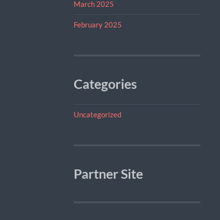
March 2025
February 2025
Categories
Uncategorized
Partner Site