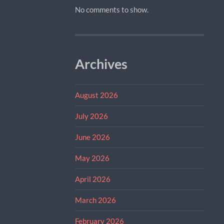
No comments to show.
Archives
August 2026
July 2026
June 2026
May 2026
April 2026
March 2026
February 2026