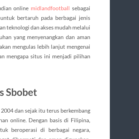
judian online
midlandfootball
sebagai
 untuk bertaruh pada berbagai jenis
an teknologi dan akses mudah melalui
aruhan yang menyenangkan dan aman
i akan mengulas lebih lanjut mengenai
san mengapa situs ini menjadi pilihan
us Sbobet
n 2004 dan sejak itu terus berkembang
an online. Dengan basis di Filipina,
tuk beroperasi di berbagai negara,