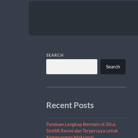
SEARCH
Search
Recent Posts
Panduan Lengkap Bermain di Situs
Slot88 Resmi dan Terpercaya untuk
Kemenangan Maksimal