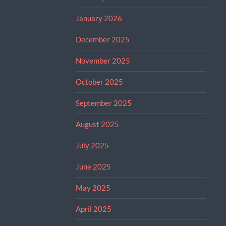
January 2026
December 2025
November 2025
October 2025
September 2025
August 2025
July 2025
June 2025
May 2025
April 2025