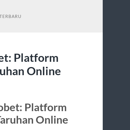
 TERBARU
t: Platform
ruhan Online
obet: Platform
Taruhan Online