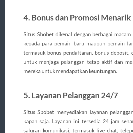
4.
Bonus dan Promosi Menarik
Situs Sbobet dikenal dengan berbagai macam
kepada para pemain baru maupun pemain lam
termasuk bonus pendaftaran, bonus deposit, d
untuk menjaga pelanggan tetap aktif dan me
mereka untuk mendapatkan keuntungan.
5.
Layanan Pelanggan 24/7
Situs Sbobet menyediakan layanan pelangg
kapan saja. Layanan ini tersedia 24 jam seha
saluran komunikasi, termasuk live chat, tele