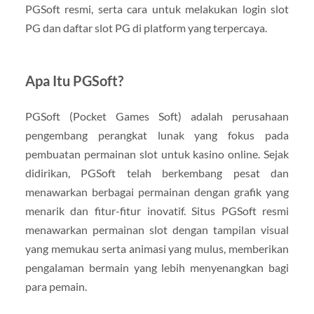
PGSoft resmi, serta cara untuk melakukan login slot
PG dan daftar slot PG di platform yang terpercaya.
Apa Itu PGSoft?
PGSoft (Pocket Games Soft) adalah perusahaan
pengembang perangkat lunak yang fokus pada
pembuatan permainan slot untuk kasino online. Sejak
didirikan, PGSoft telah berkembang pesat dan
menawarkan berbagai permainan dengan grafik yang
menarik dan fitur-fitur inovatif. Situs PGSoft resmi
menawarkan permainan slot dengan tampilan visual
yang memukau serta animasi yang mulus, memberikan
pengalaman bermain yang lebih menyenangkan bagi
para pemain.