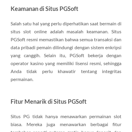
Keamanan di Situs PGSoft
Salah satu hal yang perlu diperhatikan saat bermain di
situs slot online adalah masalah keamanan. Situs
PGSoft resmi memastikan bahwa semua transaksi dan
data pribadi pemain dilindungi dengan sistem enkripsi
yang canggih. Selain itu, PGSoft bekerja dengan
operator kasino yang memiliki lisensi resmi, sehingga
Anda tidak perlu khawatir tentang integritas
permainan.
Fitur Menarik di Situs PGSoft
Situs PG tidak hanya menawarkan permainan slot
biasa. Mereka juga menawarkan berbagai fitur