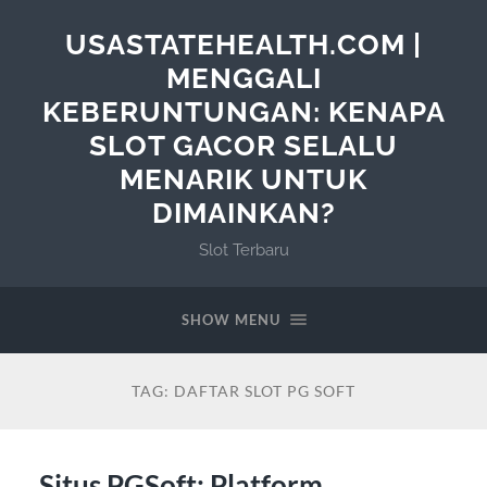
USASTATEHEALTH.COM |
MENGGALI
KEBERUNTUNGAN: KENAPA
SLOT GACOR SELALU
MENARIK UNTUK
DIMAINKAN?
Slot Terbaru
SHOW MENU
TAG:
DAFTAR SLOT PG SOFT
Situs PGSoft: Platform