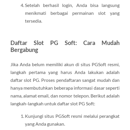
Setelah berhasil login, Anda bisa langsung
menikmati berbagai permainan slot yang
tersedia.
Daftar Slot PG Soft: Cara Mudah
Bergabung
Jika Anda belum memiliki akun di situs PGSoft resmi,
langkah pertama yang harus Anda lakukan adalah
daftar slot PG. Proses pendaftaran sangat mudah dan
hanya membutuhkan beberapa informasi dasar seperti
nama, alamat email, dan nomor telepon. Berikut adalah
langkah-langkah untuk daftar slot PG Soft:
Kunjungi situs PGSoft resmi melalui perangkat
yang Anda gunakan.